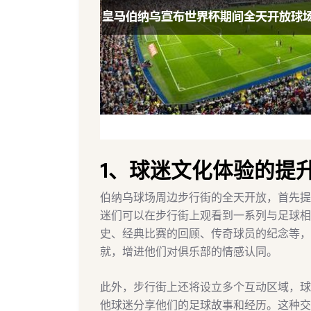
1、球迷文化体验的提
伯纳乌球场周边步行街的全天开放，首先提
迷们可以在步行街上观看到一系列与足球相
史、经典比赛的回顾、传奇球员的纪念等，
就，增进他们对俱乐部的情感认同。
此外，步行街上还将设立多个互动区域，球
他球迷分享他们的足球故事和经历。这种交