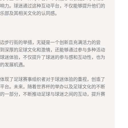
响力。球迷通过这种互动平台，不仅能够提升他们的
乐部及其相关文化的认同感。
边步行街的举措，无疑是一个创新且充满活力的尝
到深厚的足球文化和激情，还能够通过参与多种活动
球迷体验，不仅提升了球迷的参与感和互动性，也为
的发展机遇。
体现了足球赛事组织者对于球迷体验的重视，创造了
平台。未来，随着世界杯的举办以及足球文化的不断
的一部分，不断推动足球与球迷之间的互动，提升赛