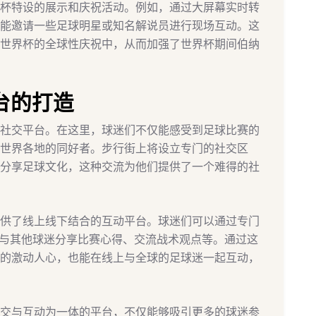
杯特设的展示和庆祝活动。例如，通过大屏幕实时转
能邀请一些足球明星或知名解说员进行现场互动。这
世界杯的全球性庆祝中，从而加强了世界杯期间伯纳
台的打造
社交平台。在这里，球迷们不仅能感受到足球比赛的
世界各地的同好者。步行街上将设立专门的社交区
分享足球文化，这种交流为他们提供了一个难得的社
供了线上线下结合的互动平台。球迷们可以通过专门
，与其他球迷分享比赛心得、交流战术观点等。通过这
的激动人心，也能在线上与全球的足球迷一起互动，
交与互动为一体的平台，不仅能够吸引更多的球迷参