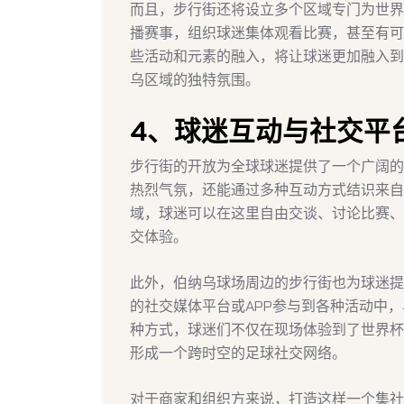
而且，步行街还将设立多个区域专门为世界
播赛事，组织球迷集体观看比赛，甚至有可
些活动和元素的融入，将让球迷更加融入到
乌区域的独特氛围。
4、球迷互动与社交平
步行街的开放为全球球迷提供了一个广阔的
热烈气氛，还能通过多种互动方式结识来自
域，球迷可以在这里自由交谈、讨论比赛、
交体验。
此外，伯纳乌球场周边的步行街也为球迷提
的社交媒体平台或APP参与到各种活动中
种方式，球迷们不仅在现场体验到了世界杯
形成一个跨时空的足球社交网络。
对于商家和组织方来说，打造这样一个集社