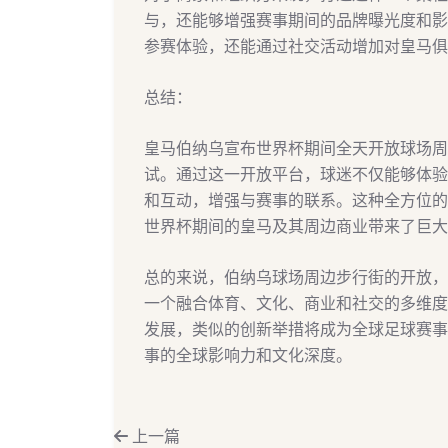
与，还能够增强赛事期间的品牌曝光度和影
参赛体验，还能通过社交活动增加对皇马俱
总结：
皇马伯纳乌宣布世界杯期间全天开放球场周
试。通过这一开放平台，球迷不仅能够体验
和互动，增强与赛事的联系。这种全方位的
世界杯期间的皇马及其周边商业带来了巨大
总的来说，伯纳乌球场周边步行街的开放，
一个融合体育、文化、商业和社交的多维度
发展，类似的创新举措将成为全球足球赛事
事的全球影响力和文化深度。
上一篇