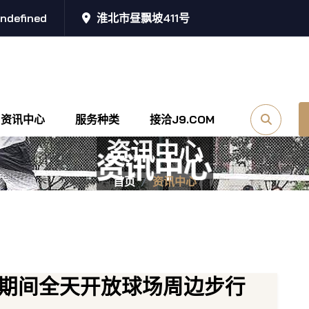
ndefined
淮北市昼飘坡411号
资讯中心
服务种类
接洽J9.COM
资讯中心
首页
资讯中心
期间全天开放球场周边步行