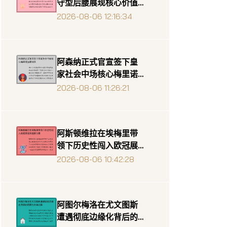
守型后腰展现核心价值
与稳固防线
2026-08-06 12:16:34
阿森纳正式官宣签下皇
家社会中场核心梅里诺
加盟球队
2026-08-06 11:26:21
阿斯顿维拉在埃梅里带
领下历史性闯入欧冠展
现英超新力量
2026-08-06 10:42:28
阿图尔梅洛在尤文图斯
遭遇彻底边缘化背后的