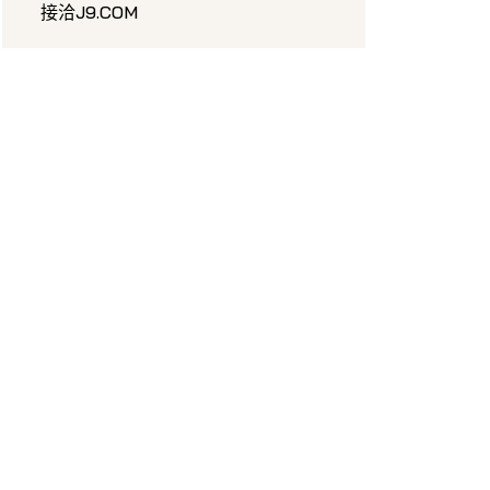
接洽J9.COM