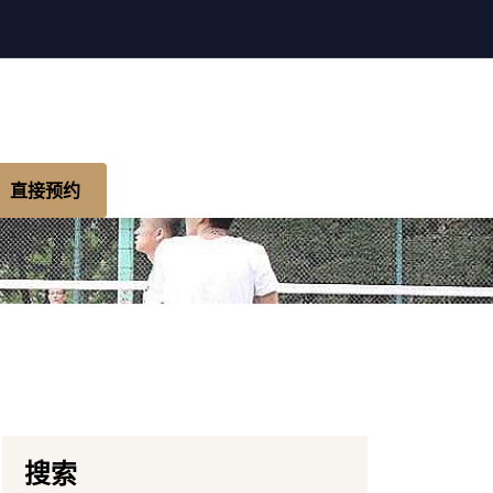
直接预约
搜索