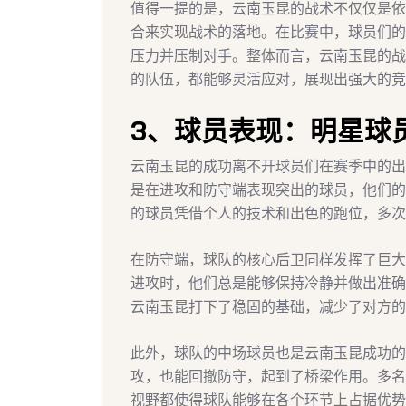
值得一提的是，云南玉昆的战术不仅仅是依
合来实现战术的落地。在比赛中，球员们的
压力并压制对手。整体而言，云南玉昆的战
的队伍，都能够灵活应对，展现出强大的竞
3、球员表现：明星球
云南玉昆的成功离不开球员们在赛季中的出
是在进攻和防守端表现突出的球员，他们的
的球员凭借个人的技术和出色的跑位，多次
在防守端，球队的核心后卫同样发挥了巨大
进攻时，他们总是能够保持冷静并做出准确
云南玉昆打下了稳固的基础，减少了对方的
此外，球队的中场球员也是云南玉昆成功的
攻，也能回撤防守，起到了桥梁作用。多名
视野都使得球队能够在各个环节上占据优势