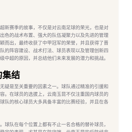
超新赛季的故事，不仅是对云南足球的荣光，也是对
出色的战术布置、强大的队伍凝聚力以及先进的管理
颖而出，最终收获了中甲冠军的荣誉，并且获得了晋
队的阵容建设、战术打法、球员表现以及管理创新四
级中超的原因，并总结他们未来发展的潜力和挑战。
的集结
无疑是至关重要的因素之一。球队通过精准的引援和
容。在球员的选拔上，云南玉昆不仅注重国内球员的
球队的核心球员大多具备丰富的比赛经验，并且在各
。球队在每个位置上都有不止一名合格的替补球员，