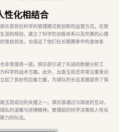
人性化相结合
俱乐部背后科学的管理模式和创新的运营方式。在管
生涯的规划，建立了科学的训练体系以及完善的心理
的竞技状态，也保证了他们在长期赛季中的身体条
也非常值得一提。俱乐部引进了先进的数据分析工
为科学的战术方案。此外，云南玉昆还非常注重青训
立起了良好的后备力量，为球队的长远发展提供了保
南玉昆成功的关键之一。俱乐部通过与球迷的互动，
球队的温暖与拼搏精神。管理层的科学决策和人性化
聚力的队伍。