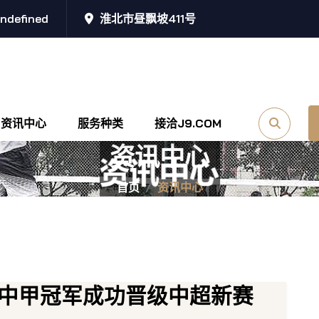
ndefined
淮北市昼飘坡411号
资讯中心
服务种类
接洽J9.COM
资讯中心
首页
资讯中心
中甲冠军成功晋级中超新赛