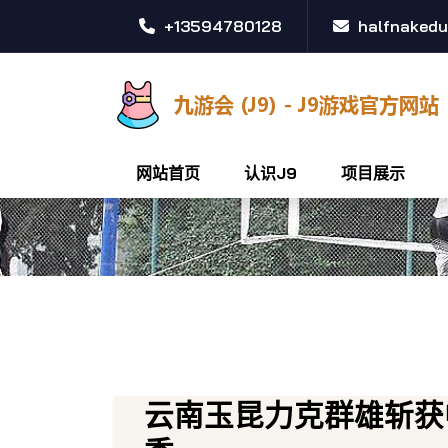
+13594780128
halfnakedu
网站首页
认识J9
项目展示
云南玉昆力克群雄斩获