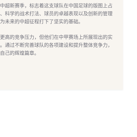
中超新赛季，标志着这支球队在中国足球的版图上占
、科学的战术打法、球员的卓越表现以及创新的管理
为未来的中超征程打下了坚实的基础。
更高的竞争压力，但他们在中甲赛场上所展现出的实
。通过不断完善球队的各项建设和提升整体竞争力，
自己的辉煌篇章。