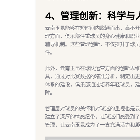
4、管理创新：科学与
云南玉昆能够在短时间内脱颖而出，离不开
理方面，俱乐部注重球员的身心健康和职业
辅导机制。这些管理创新，不仅提升了球员
件。
此外，云南玉昆在球队运营方面的创新思维
具，通过对比赛数据的精准分析，制定出更
体系的建设，俱乐部通过培养年轻球员，建
障。
管理层对球员的关怀和对球迷的重视也是云
建立了深厚的情感纽带，让球迷们感受到了
管理，让云南玉昆成为了一支充满活力和凝