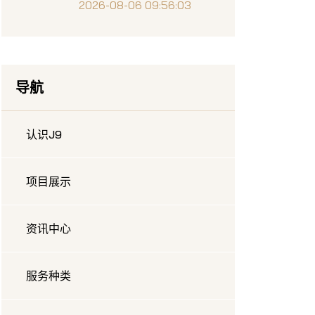
原因与未来出路
2026-08-06 09:56:03
导航
认识J9
项目展示
资讯中心
服务种类