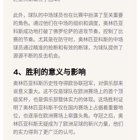
此外，球队的中场球员也在比赛中扮演了至关重要
的角色。通过他们在中场的组织和调度，奥林匹亚
科斯成功地打破了佛罗伦萨的进攻节奏，控制了比
赛的节奏。尤其是在防守时，奥林匹亚科斯的中场
球员通过精准的抢断和有效的断球，为球队提供了
源源不断的反击机会。
4、胜利的意义与影响
奥林匹亚科斯历史性夺得欧协联冠军，对俱乐部来
说意义重大。这不仅是球队在欧洲赛场上的首个顶
级奖杯，也是俱乐部整体实力的体现。这场胜利证
明了奥林匹亚科斯不仅在国内赛场上占据着重要地
位，也逐渐在欧洲赛场上崭露头角。夺冠之后，奥
林匹亚科斯无疑成为了欧洲足球的新兴力量，他们
的实力得到了更广泛的认可。