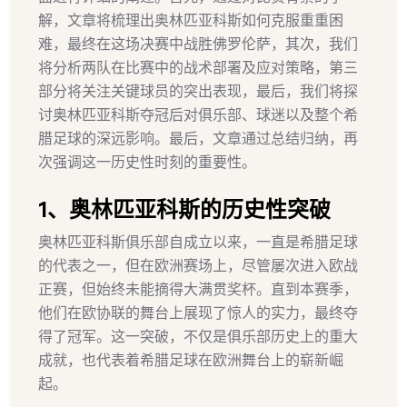
解，文章将梳理出奥林匹亚科斯如何克服重重困
难，最终在这场决赛中战胜佛罗伦萨，其次，我们
将分析两队在比赛中的战术部署及应对策略，第三
部分将关注关键球员的突出表现，最后，我们将探
讨奥林匹亚科斯夺冠后对俱乐部、球迷以及整个希
腊足球的深远影响。最后，文章通过总结归纳，再
次强调这一历史性时刻的重要性。
1、奥林匹亚科斯的历史性突破
奥林匹亚科斯俱乐部自成立以来，一直是希腊足球
的代表之一，但在欧洲赛场上，尽管屡次进入欧战
正赛，但始终未能摘得大满贯奖杯。直到本赛季，
他们在欧协联的舞台上展现了惊人的实力，最终夺
得了冠军。这一突破，不仅是俱乐部历史上的重大
成就，也代表着希腊足球在欧洲舞台上的崭新崛
起。