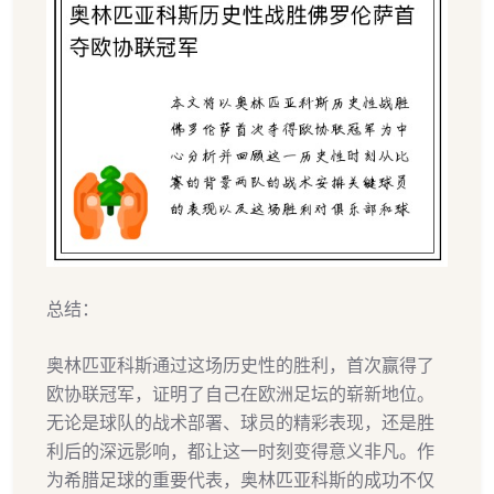
总结：
奥林匹亚科斯通过这场历史性的胜利，首次赢得了
欧协联冠军，证明了自己在欧洲足坛的崭新地位。
无论是球队的战术部署、球员的精彩表现，还是胜
利后的深远影响，都让这一时刻变得意义非凡。作
为希腊足球的重要代表，奥林匹亚科斯的成功不仅