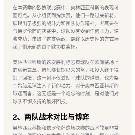
在本赛季的欧协联比赛中，奥林匹亚科斯的表现可
圈可点。从小组赛到淘汰赛，他们一路过关斩将，
展现出了极强的战斗力和团队协作精神。尤其是在
与佛罗伦萨的决赛中，球队没有受到任何压力，逆
袭成功，击败了这支强敌，最终以历史性的方式捧
起了俱乐部的首个欧协联奖杯。
奥林匹亚科斯的这次胜利标志着球队在欧洲赛场上
的崭新篇章。俱乐部长期以来的努力和投入终于得
到了回报，这一刻不仅激励了球队的球员，也为整
个希腊足球注入了新的动力。对于奥林匹亚科斯的
球迷而言，这无疑是一个难忘的时刻，是对他们对
球队不懈支持的最好回报。
2、两队战术对比与博弈
奥林匹亚科斯和佛罗伦萨这场决赛的战术较量非常