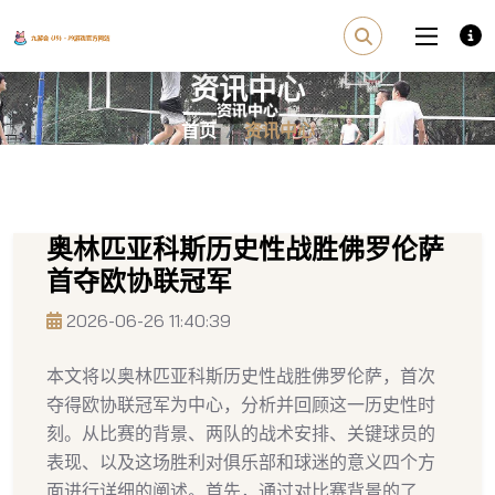
资讯中心
首页
资讯中心
奥林匹亚科斯历史性战胜佛罗伦萨
首夺欧协联冠军
2026-06-26 11:40:39
本文将以奥林匹亚科斯历史性战胜佛罗伦萨，首次
夺得欧协联冠军为中心，分析并回顾这一历史性时
刻。从比赛的背景、两队的战术安排、关键球员的
表现、以及这场胜利对俱乐部和球迷的意义四个方
面进行详细的阐述。首先，通过对比赛背景的了