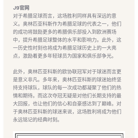
J9官网
对于希腊足球而言，这场胜利同样具有深远的意
义。奥林匹亚科斯作为希腊足球的代表之一，他们
的成功将鼓励更多的希腊俱乐部投入到欧洲赛场
中，提升希腊足球整体的水平和影响力。此外，这
一历史性时刻也将成为希腊足球历史上的一大亮
点，激励着更多年轻球员为国家和俱乐部争光。
此外，奥林匹亚科斯的欧协联冠军对于球迷而言更
是意义非凡。多年来，奥林匹亚科斯的球迷始终坚
持支持球队，球队的每一次成功都凝聚了他们的热
情和期待。而这次夺冠无疑是对他们长期支持的最
大回报，也让他们的信心和自豪感达到了巅峰。对
于奥林匹亚科斯的球迷来说，这场胜利将成为他们
永远铭记的经典时刻。