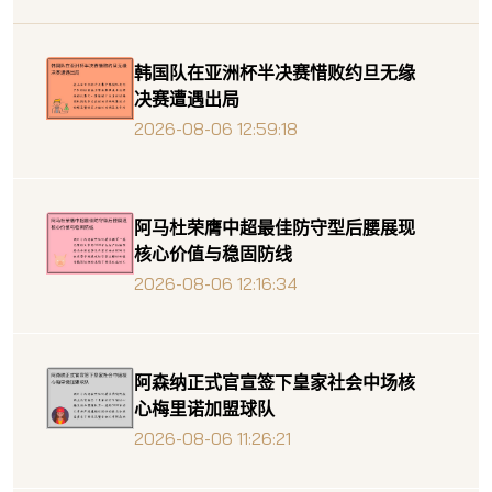
韩国队在亚洲杯半决赛惜败约旦无缘
决赛遭遇出局
2026-08-06 12:59:18
阿马杜荣膺中超最佳防守型后腰展现
核心价值与稳固防线
2026-08-06 12:16:34
阿森纳正式官宣签下皇家社会中场核
心梅里诺加盟球队
2026-08-06 11:26:21