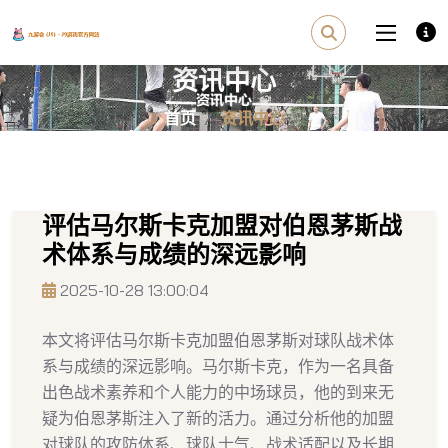
资讯中心
首页
资讯中心
评估马尔斯卡克加盟对伯恩茅斯战
术体系与成绩的深远影响
2025-10-28 13:00:04
本文将评估马尔斯卡克加盟伯恩茅斯对球队战术体
系与成绩的深远影响。马尔斯卡克，作为一名具备
出色战术素养和个人能力的中场球员，他的到来无
疑为伯恩茅斯注入了新的活力。通过分析他的加盟
对球队的攻防体系、球队士气、战术适配以及长期