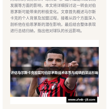
发展等方面的影响，本文将详细探讨这一转会对伯
恩茅斯可能带来的积极变化。文章首先概述马尔斯
卡克的个人背景及加盟过程，接着从四个方面深入
剖析他在伯恩茅斯的潜在影响，最后结合整体表现
进行总结归纳，指出他对球队的长远影响。