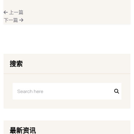
上一篇
下一篇
搜索
最新资讯