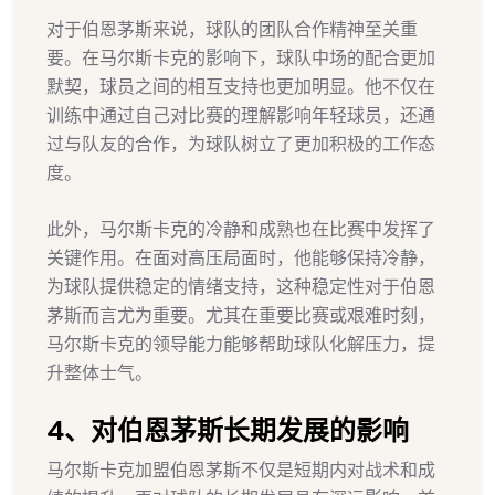
对于伯恩茅斯来说，球队的团队合作精神至关重
要。在马尔斯卡克的影响下，球队中场的配合更加
默契，球员之间的相互支持也更加明显。他不仅在
训练中通过自己对比赛的理解影响年轻球员，还通
过与队友的合作，为球队树立了更加积极的工作态
度。
此外，马尔斯卡克的冷静和成熟也在比赛中发挥了
关键作用。在面对高压局面时，他能够保持冷静，
为球队提供稳定的情绪支持，这种稳定性对于伯恩
茅斯而言尤为重要。尤其在重要比赛或艰难时刻，
马尔斯卡克的领导能力能够帮助球队化解压力，提
升整体士气。
4、对伯恩茅斯长期发展的影响
马尔斯卡克加盟伯恩茅斯不仅是短期内对战术和成