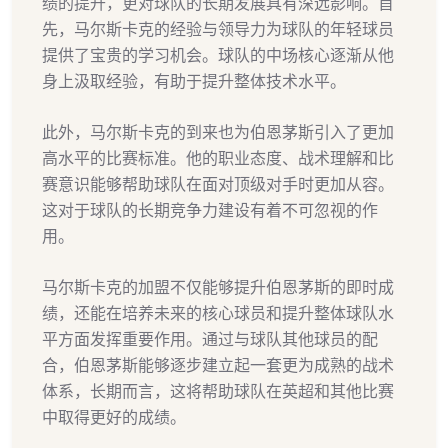
绩的提升，更对球队的长期发展具有深远影响。首
先，马尔斯卡克的经验与领导力为球队的年轻球员
提供了宝贵的学习机会。球队的中场核心逐渐从他
身上汲取经验，有助于提升整体技术水平。
此外，马尔斯卡克的到来也为伯恩茅斯引入了更加
高水平的比赛标准。他的职业态度、战术理解和比
赛意识能够帮助球队在面对顶级对手时更加从容。
这对于球队的长期竞争力建设有着不可忽视的作
用。
马尔斯卡克的加盟不仅能够提升伯恩茅斯的即时成
绩，还能在培养未来的核心球员和提升整体球队水
平方面发挥重要作用。通过与球队其他球员的配
合，伯恩茅斯能够逐步建立起一套更为成熟的战术
体系，长期而言，这将帮助球队在英超和其他比赛
中取得更好的成绩。