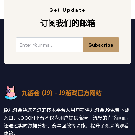
Get Update
订阅我们的邮箱
Subscribe
j9九游会通过先进的技术平台为用户提供九游会J9免费下载
入口，J9.COM平台不仅为用户提供高清、流畅的直播画面，
还通过实时数据分析、赛事回放等功能，提升了观众的观看
体验。