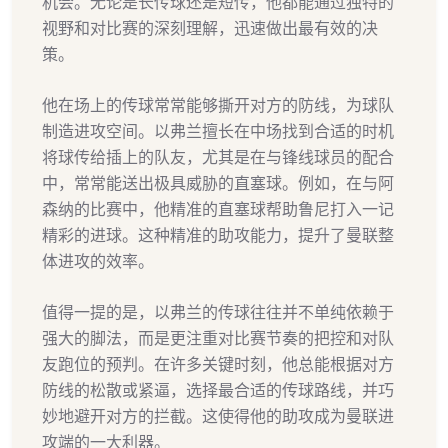
机会。无论是长传球还是短传，他都能通过独特的
视野和对比赛的深刻理解，迅速做出最有效的决
策。
他在场上的传球常常能够撕开对方的防线，为球队
制造进攻空间。以弗兰擅长在中场找到合适的时机
将球传给插上的队友，尤其是在与锋线球员的配合
中，常常能送出极具威胁的直塞球。例如，在与阿
森纳的比赛中，他精准的直塞球帮助鲁尼打入一记
精彩的进球。这种精准的助攻能力，提升了曼联整
体进攻的效率。
值得一提的是，以弗兰的传球往往并不单纯依赖于
强大的脚法，而是更注重对比赛节奏的把控和对队
友跑位的预判。在许多关键时刻，他总能根据对方
防线的松散或紧逼，选择最合适的传球路线，并巧
妙地避开对方的拦截。这使得他的助攻成为曼联进
攻端的一大利器。