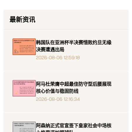
最新资讯
韩国队在亚洲杯半决赛惜败约旦无缘
决赛遭遇出局
2026-08-06 12:59:18
阿马杜荣膺中超最佳防守型后腰展现
核心价值与稳固防线
2026-08-06 12:16:34
阿森纳正式官宣签下皇家社会中场核