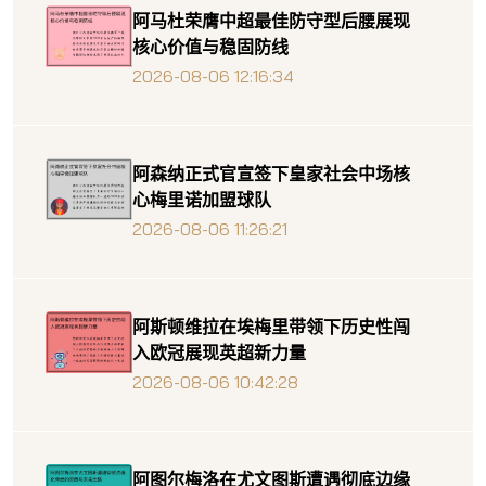
阿马杜荣膺中超最佳防守型后腰展现
核心价值与稳固防线
2026-08-06 12:16:34
阿森纳正式官宣签下皇家社会中场核
心梅里诺加盟球队
2026-08-06 11:26:21
阿斯顿维拉在埃梅里带领下历史性闯
入欧冠展现英超新力量
2026-08-06 10:42:28
阿图尔梅洛在尤文图斯遭遇彻底边缘