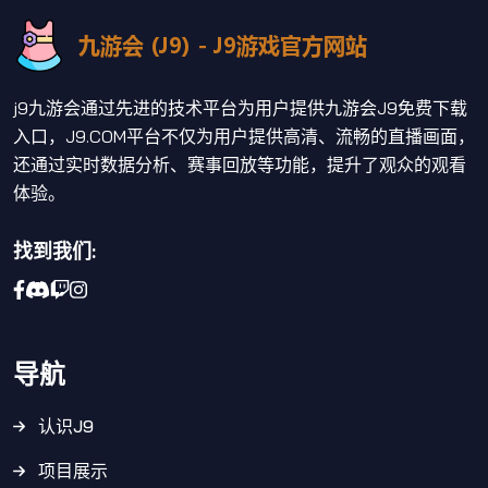
j9九游会通过先进的技术平台为用户提供九游会J9免费下载
入口，J9.COM平台不仅为用户提供高清、流畅的直播画面，
还通过实时数据分析、赛事回放等功能，提升了观众的观看
体验。
找到我们:
导航
认识J9
项目展示