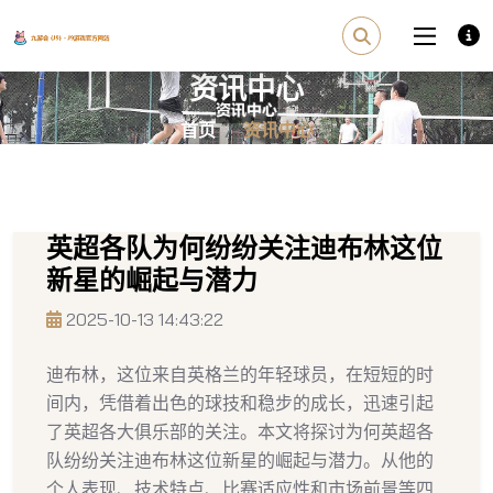
资讯中心
首页
资讯中心
英超各队为何纷纷关注迪布林这位
新星的崛起与潜力
2025-10-13 14:43:22
迪布林，这位来自英格兰的年轻球员，在短短的时
间内，凭借着出色的球技和稳步的成长，迅速引起
了英超各大俱乐部的关注。本文将探讨为何英超各
队纷纷关注迪布林这位新星的崛起与潜力。从他的
个人表现、技术特点、比赛适应性和市场前景等四