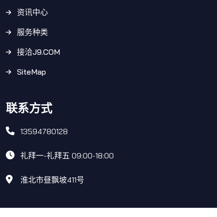
资讯中心
服务种类
接洽J9.COM
SiteMap
联系方式
13594780128
礼拜一-礼拜五 09:00-18:00
淮北市昼飘坡411号