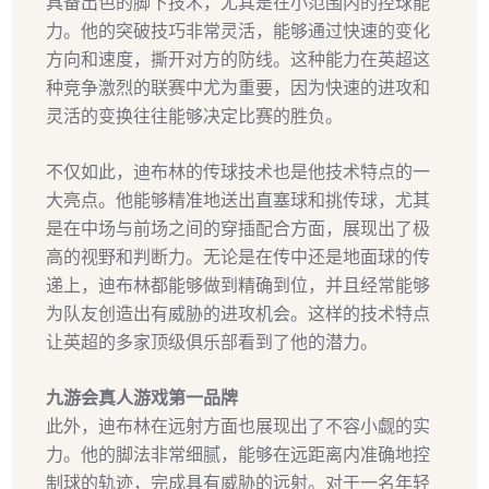
具备出色的脚下技术，尤其是在小范围内的控球能
力。他的突破技巧非常灵活，能够通过快速的变化
方向和速度，撕开对方的防线。这种能力在英超这
种竞争激烈的联赛中尤为重要，因为快速的进攻和
灵活的变换往往能够决定比赛的胜负。
不仅如此，迪布林的传球技术也是他技术特点的一
大亮点。他能够精准地送出直塞球和挑传球，尤其
是在中场与前场之间的穿插配合方面，展现出了极
高的视野和判断力。无论是在传中还是地面球的传
递上，迪布林都能够做到精确到位，并且经常能够
为队友创造出有威胁的进攻机会。这样的技术特点
让英超的多家顶级俱乐部看到了他的潜力。
九游会真人游戏第一品牌
此外，迪布林在远射方面也展现出了不容小觑的实
力。他的脚法非常细腻，能够在远距离内准确地控
制球的轨迹，完成具有威胁的远射。对于一名年轻