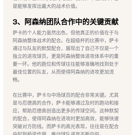
是能够发挥出最大的战术价值。
3、阿森纳团队合作中的关键贡献
萨卡的个人能力虽然出色，但他真正的价值在于与
阿森纳整体战术的配合。在超级杯的比赛中，萨卡
通过与队友的默契配合，展现出了自己不仅是一个
独立的进攻球员，更是阿森纳整体进攻体系中的重
要一环。他的跑位和传球往往能够准确地找到处于
最佳位置的队友，从而使得阿森纳的进攻更加流
畅。
在比赛中，萨卡与中场球员的配合非常关键。尤其
是与厄德高的合作，萨卡能够通过及时的跑动和接
应，帮助厄德高创造出更多的传球空间。这种默契
的配合，使得阿森纳在进攻时更加高效，能够快速
突破对方防线。而萨卡的高光表现，往往是在配合
中起到桥梁作用，推动球队进攻不断向前。