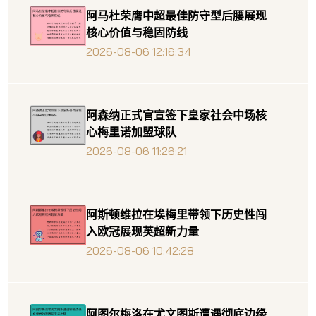
阿马杜荣膺中超最佳防守型后腰展现
核心价值与稳固防线
2026-08-06 12:16:34
阿森纳正式官宣签下皇家社会中场核
心梅里诺加盟球队
2026-08-06 11:26:21
阿斯顿维拉在埃梅里带领下历史性闯
入欧冠展现英超新力量
2026-08-06 10:42:28
阿图尔梅洛在尤文图斯遭遇彻底边缘