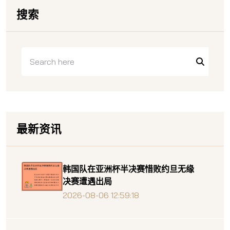
搜索
最新资讯
韩国队在亚洲杯半决赛惜败约旦无缘
决赛遭遇出局
2026-08-06 12:59:18