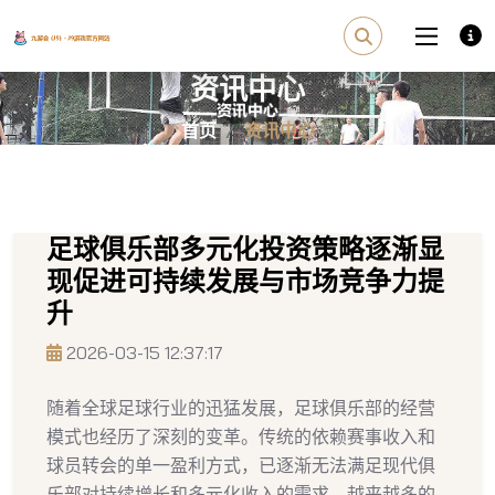
资讯中心
首页
资讯中心
足球俱乐部多元化投资策略逐渐显
现促进可持续发展与市场竞争力提
升
2026-03-15 12:37:17
随着全球足球行业的迅猛发展，足球俱乐部的经营
模式也经历了深刻的变革。传统的依赖赛事收入和
球员转会的单一盈利方式，已逐渐无法满足现代俱
乐部对持续增长和多元化收入的需求。越来越多的