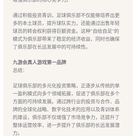
通过积极投资青训，足球俱乐部不仅能够培养出更
多的本土球员，提升球队实力，还能通过出售年轻
球员的转会权利获得巨额资金。这种“自给自足”的
模式为俱乐部带来了稳定的经济收益，同时也确保
了俱乐部在长远发展中的可持续性。
九游会真人游戏第一品牌
总结：
足球俱乐部的多元化投资策略，正逐步从传统的单
一盈利模式向多个领域拓展，促进了俱乐部在多个
方面的可持续发展。通过跨行业的投资与合作、品
牌的全球化战略、数字化技术的应用以及青训体系
的建设，俱乐部不仅增强了市场竞争力，还提升了
整体运营效率，进一步提升了俱乐部的长远发展潜
力。