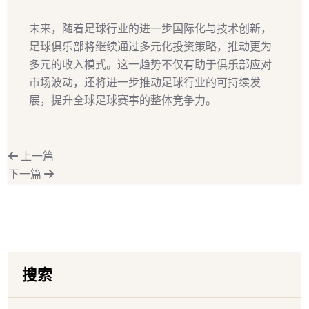
未来，随着足球行业的进一步国际化与技术创新，
足球俱乐部将继续通过多元化投资策略，推动更为
多元的收入模式。这一趋势不仅有助于俱乐部应对
市场波动，还将进一步推动足球行业的可持续发
展，提升全球足球赛事的整体竞争力。
上一篇
下一篇
搜索