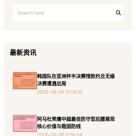
最新资讯
韩国队在亚洲杯半决赛惜败约旦无缘
决赛遭遇出局
2026-08-06 12:59:18
阿马杜荣膺中超最佳防守型后腰展现
核心价值与稳固防线
2026-08-06 12:16:34