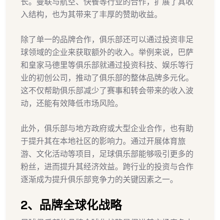
长。曼联与航空、快餐等行业的合作，扩展了其收
入结构，也为其带来了丰厚的赞助收益。
除了单一的品牌合作，俱乐部还可以通过投资非足
球领域的企业来获取额外的收入。举例来说，巴萨
和皇家马德里等俱乐部就通过投资科技、娱乐等行
业的初创公司，推动了俱乐部的整体品牌多元化。
这不仅帮助俱乐部减少了赛事和转会带来的收入波
动，还能有效降低市场风险。
此外，俱乐部与地方政府或大型企业合作，也有助
于提升其在本地社区的影响力。通过开展体育旅
游、文化活动等项目，足球俱乐部能够吸引更多的
粉丝，进而提升其经济效益。跨行业的投资与合作
逐渐成为提升俱乐部竞争力的关键因素之一。
2、品牌全球化战略