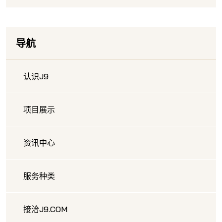
导航
认识J9
项目展示
资讯中心
服务种类
接洽J9.COM