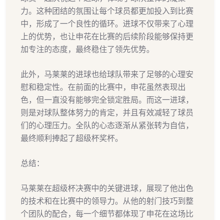
力。这种团结的氛围让每个球员都更加投入到比赛
中，形成了一个良性的循环。进球不仅带来了心理
上的优势，也让申花在比赛的后续阶段能够保持更
加专注的态度，最终稳住了领先优势。
此外，马莱莱的进球也给球队带来了足够的心理安
慰和稳定性。在前面的比赛中，申花虽然表现出
色，但一直没有能够完全锁定胜局。而这一进球，
则是对球队整体努力的肯定，并且有效减轻了球员
们的心理压力。全队的心态逐渐从紧张转为自信，
最终顺利捧起了超级杯奖杯。
总结：
马莱莱在超级杯决赛中的关键进球，展现了他出色
的技术和在比赛中的领导力。从他的射门技巧到整
个团队的配合，每一个细节都体现了申花在这场比