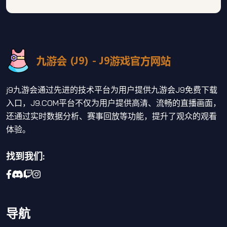
j9九游会通过先进的技术平台为用户提供九游会J9免费下载
入口，J9.COM平台不仅为用户提供高清、流畅的直播画面，
还通过实时数据分析、赛事回放等功能，提升了观众的观看
体验。
找到我们:
导航