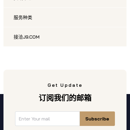
服务种类
接洽J9.COM
Get Update
订阅我们的邮箱
Subscribe