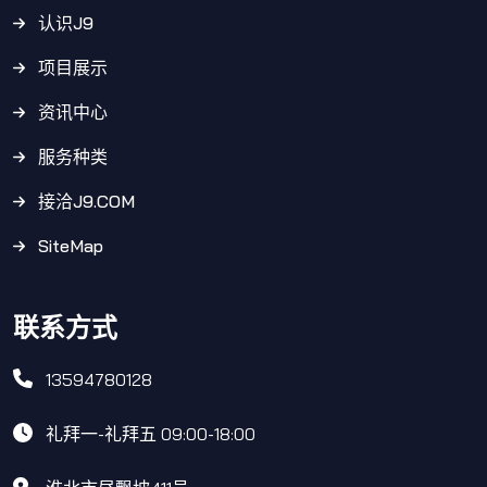
认识J9
项目展示
资讯中心
服务种类
接洽J9.COM
SiteMap
联系方式
13594780128
礼拜一-礼拜五 09:00-18:00