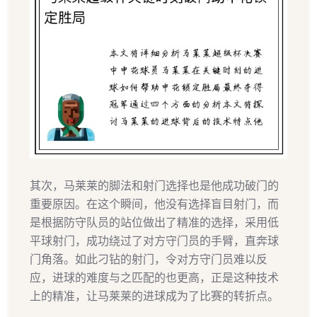
其次，马莱莱的脚法和射门选择也是他成功破门的
重要原因。在这个瞬间，他没有选择盲目射门，而
是根据防守队员的站位做出了精准的选择，采用低
平球射门，成功绕过了对方守门员的手臂，直奔球
门角落。如此刁钻的射门，令对方守门员难以反
应，进球的难度与之匹配的也更高，正是这种技术
上的精准，让马莱莱的进球成为了比赛的转折点。