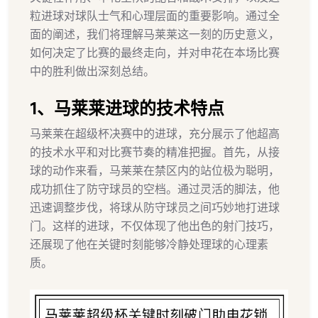
粒进球对球队士气和心理层面的重要影响。通过全
面的阐述，我们将理解马莱莱这一刻的历史意义，
如何决定了比赛的最终走向，并对申花在本场比赛
中的胜利做出深刻总结。
1、马莱莱进球的技术特点
马莱莱在超级杯决赛中的进球，充分展示了他超高
的技术水平和对比赛节奏的精准把握。首先，从接
球的动作来看，马莱莱在禁区内的站位极为聪明，
成功抓住了防守球员的空档。通过灵活的脚法，他
迅速调整步伐，将球从防守球员之间巧妙地打进球
门。这样的进球，不仅体现了他出色的射门技巧，
还展现了他在关键时刻能够冷静处理球的心理素
质。