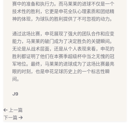
赛中的准备和执行力。而马莱莱的进球不仅是一个
技术性的胜利，它更是申花全队心理素质和团结精
神的体现，为球队的胜利提供了不可忽视的动力。
通过这场比赛，申花展现了强大的团队合作和应变
能力，马莱莱的破门成为了决定胜负的关键瞬间。
无论是从战术层面，还是从个人表现来看，申花的
胜利都证明了他们在本赛季超级杯中当之无愧的冠
军地位。最终，马莱莱的进球成为了这场比赛最亮
眼的时刻，也是申花足球历史上的一个标志性瞬
间。
J9
上一篇
下一篇