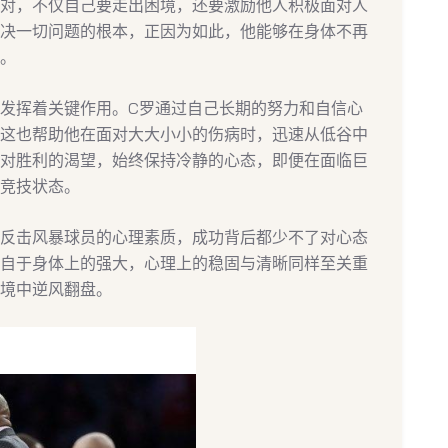
对，不仅自己要走出困境，还要激励他人积极面对人
决一切问题的根本，正因为如此，他能够在身体不再
。
发挥着关键作用。C罗通过自己长期的努力和自信心
这也帮助他在面对大大小小的伤病时，迅速从低谷中
对胜利的渴望，始终保持冷静的心态，即便在面临巨
竞技状态。
反击风暴球员的心理素质，成功背后都少不了对心态
自于身体上的强大，心理上的稳固与清晰同样至关重
境中逆风翻盘。