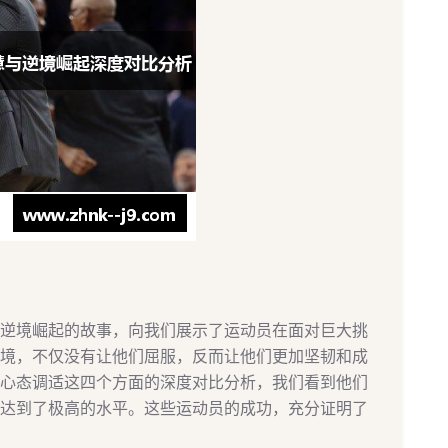
逆境崛起的故事，向我们展示了运动员在面对巨大挑
境，不仅没有让他们屈服，反而让他们更加坚韧和成
心态调适这四个方面的深度对比分析，我们看到他们
达到了极高的水平。这些运动员的成功，充分证明了