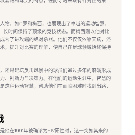
攻套路和球员的特点，在防守时采取有针对性的策
人物，如C罗和梅西，也展现出了卓越的运动智慧。
，长时间保持了顶级的竞技状态。而梅西则以他对比
成为了进攻端的绝对杀器。他们不仅仅依靠天赋，还
术，提升对比赛的理解，使自己在足球领域始终保持
，还是足坛反击风暴中的球员们通过多年的磨砺形成
力、判断力与决策力。在他们的运动生涯中，智慧的
是这种运动智慧，帮助他们在面临困难时找到出路，
战
他在1991年被确诊为HIV阳性时，这一突如其来的