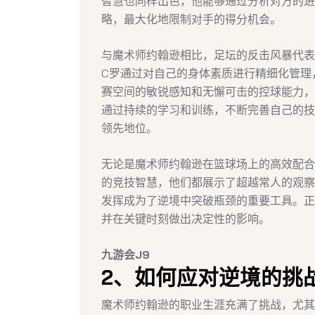
智慧也同样出色，他能够通过分析对方的进
略，最大化地限制对手的得分机会。
与魔术师约翰逊相比，足坛的反击风暴代表
C罗通过对自己的身体素质进行精细化管理
赛空间的敏锐感知和无懈可击的控球能力，
通过持续的学习和训练，不断完善自己的技
领先地位。
无论是魔术师约翰逊在篮球场上的高效配合
的竞技智慧，他们都展示了超越常人的观察
发挥成为了逆境中突破瓶颈的重要工具。正
并在关键时刻做出决定性的影响。
九游会J9
2、如何应对逆境的挑
魔术师约翰逊的职业生涯充满了挑战，尤其是