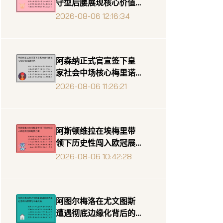
守型后腰展现核心价值
与稳固防线
2026-08-06 12:16:34
阿森纳正式官宣签下皇
家社会中场核心梅里诺
加盟球队
2026-08-06 11:26:21
阿斯顿维拉在埃梅里带
领下历史性闯入欧冠展
现英超新力量
2026-08-06 10:42:28
阿图尔梅洛在尤文图斯
遭遇彻底边缘化背后的