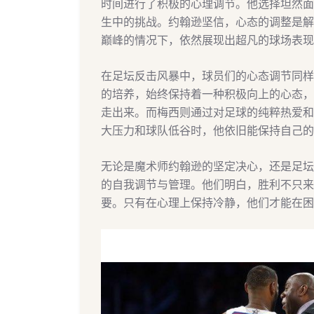
时间进行了积极的心理调节。他选择坦然面
生中的挑战。约翰逊坚信，心态的调整是解
巅峰的情况下，依然展现出超凡的球场表现
在足坛反击风暴中，球员们的心态调节同样
的培养，始终保持着一种积极向上的心态，
走出来。而梅西则通过对足球的纯粹热爱和
大压力和球队低谷时，他依旧能保持自己的
无论是魔术师约翰逊的坚定决心，还是足坛
的自我调节与管理。他们明白，胜利不只来
要。只有在心理上保持冷静，他们才能在困