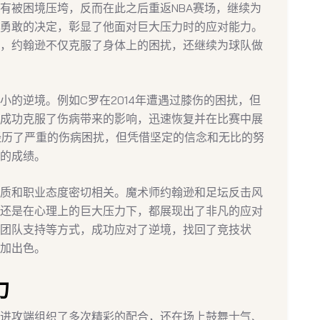
有被困境压垮，反而在此之后重返NBA赛场，继续为
勇敢的决定，彰显了他面对巨大压力时的应对能力。
，约翰逊不仅克服了身体上的困扰，还继续为球队做
小的逆境。例如C罗在2014年遭遇过膝伤的困扰，但
成功克服了伤病带来的影响，迅速恢复并在比赛中展
年经历了严重的伤病困扰，但凭借坚定的信念和无比的努
的成绩。
质和职业态度密切相关。魔术师约翰逊和足坛反击风
还是在心理上的巨大压力下，都展现出了非凡的应对
团队支持等方式，成功应对了逆境，找回了竞技状
加出色。
力
进攻端组织了多次精彩的配合，还在场上鼓舞士气、