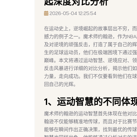
起深度对比分析
2026-05-04 12:25:54
在运动史上，逆境崛起的故事层出不穷，而
撼力的例子之一。魔术师约翰逊，作为NB
及对逆境的顽强反击，打造了属于自己的辉
生的足球运动员，他们在极端困境下通过强
巅峰。本文将通过运动智慧、逆境应对、领
反击风暴进行详细的对比分析，揭示他们如
力量，走向成功。我们不仅要看到他们在球
回自己的光辉。
1、运动智慧的不同体
魔术师约翰逊的运动智慧首先体现在他对比
翰逊不仅能够精准地传球，而且对于比赛节
能够在瞬间作出正确决策，找到最优的传球