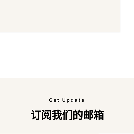
Get Update
订阅我们的邮箱