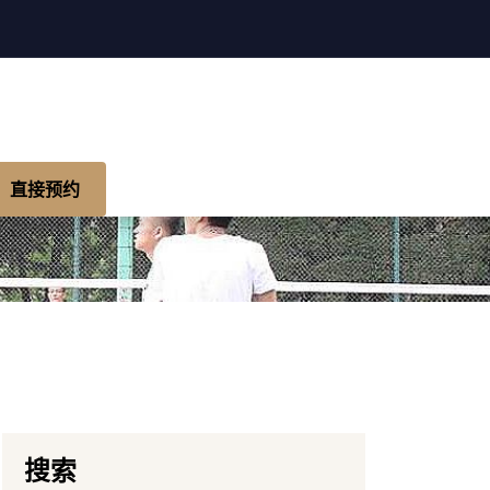
直接预约
搜索