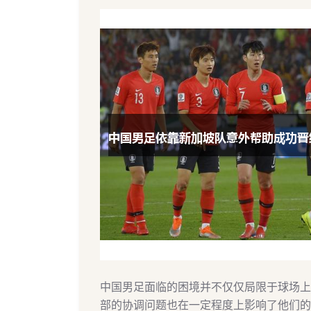
中国男足面临的困境并不仅仅局限于球场上
部的协调问题也在一定程度上影响了他们的