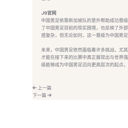
J9官网
中国男足依靠新加坡队的意外帮助成功晋级
了中国男足目前的现实困境，也反映了外部
感复杂，但无论如何，这一晋级为中国男足
未来，中国男足依然面临着许多挑战，尤其
才能在接下来的比赛中真正展现出与世界强
级能够成为中国男足迈向更高层次的起点，
上一篇
下一篇