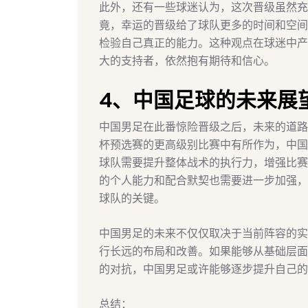
此外，还有一些球迷认为，这次晋级虽然充
竟，幸运的晋级给了球队更多的时间和空间
检验自己真正的能力。这种观点在球迷中产
大的支持者，依然抱有期待和信心。
4、中国足球的未来展
中国男足在此番惊险晋级之后，未来的道路
杯预选赛的更高级别比赛中有所作为，中国
球队需要提升整体战术的执行力，增强比赛
的个人能力和配合默契也需要进一步加强，
球队的关键。
中国男足的未来不仅仅取决于当前阵容的实
行长远的布局和改善。如果能够从基础层面
的对抗，中国男足或许能够逐步提升自己的
总结：