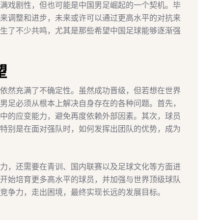
满戏剧性，但也可能是中国男足崛起的一个契机。毕
来调整和进步，未来或许可以通过更高水平的对抗来
生了不少共鸣，尤其是那些希望中国足球能够逐渐强
望
依然充满了不确定性。虽然成功晋级，但若想在世界
男足必须从根本上解决自身存在的各种问题。首先，
中的应变能力，避免再度依赖外部因素。其次，球员
特别是在面对强队时，如何发挥出团队的优势，成为
力，还需要在青训、国内联赛以及足球文化等方面进
开始培育更多高水平的球员，并加强与世界顶级球队
竞争力，走出困境，最终实现长远的发展目标。