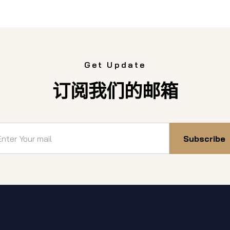
Get Update
订阅我们的邮箱
Subscribe