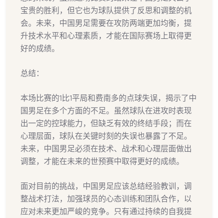
宝贵的胜利，但它也为球队提供了反思和调整的机
会。未来，中国男足需要在攻防两端更加均衡，提
升技术水平和心理素质，才能在国际赛场上取得更
好的成绩。
总结：
本场比赛的1比1平局和费南多的点球失误，揭示了中
国男足在多个方面的不足。虽然球队在进攻时表现
出一定的控球能力，但缺乏有效的终结手段；而在
心理层面，球队在关键时刻的失误也暴露了不足。
未来，中国男足必须在技术、战术和心理层面做出
调整，才能在未来的世预赛中取得更好的成绩。
面对目前的挑战，中国男足应该总结经验教训，调
整战术打法，加强球员的心态训练和团队合作，以
应对未来更加严峻的竞争。只有通过持续的自我提