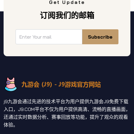
Get Update
订阅我们的邮箱
Subscribe
j9九游会通过先进的技术平台为用户提供九游会J9免费下载
入口，J9.COM平台不仅为用户提供高清、流畅的直播画面，
还通过实时数据分析、赛事回放等功能，提升了观众的观看
体验。