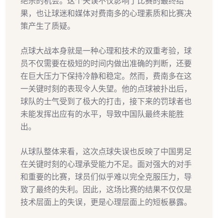
绝杀的机会。这个失误不仅影响了比赛的最终结
果，也让球迷和媒体对费南多的心理素质和比赛决
策产生了质疑。
点球大战本身就是一种心理和技术的双重考验，球
员不仅需要在极短的时间内做出准确的判断，还要
在巨大压力下保持冷静和稳定。然而，费南多在这
一关键时刻的表现令人失望。他的点球被扑出后，
球队的士气受到了极大的打击，接下来的罚球者也
未能发挥出应有的水平，导致中国队最终未能胜
出。
从球队整体来看，这次点球失误也反映了中国男足
在关键时刻的心理承受能力不足。面对强大的对手
和重要的比赛，球员们似乎难以完全克服压力，导
致了最终的失利。因此，这场比赛的结果不仅仅是
技术层面上的失误，更是心理层面上的短板暴露。