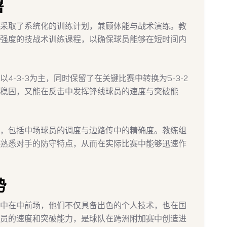
署
采取了系统化的训练计划，兼顾体能与战术演练。教
强度的技战术训练课程，以确保球员能够在短时间内
-3-3为主，同时保留了在关键比赛中转换为5-3-2
稳固，又能在反击中发挥锋线球员的速度与突破能
，包括中场球员的调度与边路传中的精确度。教练组
熟悉对手的防守特点，从而在实际比赛中能够迅速作
势
中在中前场，他们不仅具备出色的个人技术，也在国
员的速度和突破能力，是球队在跨洲附加赛中创造进