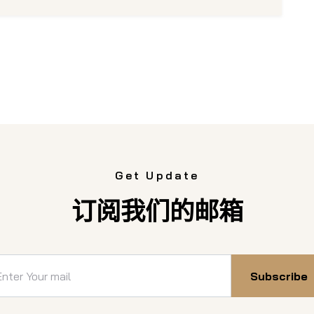
Get Update
订阅我们的邮箱
Subscribe