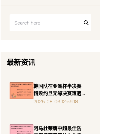
最新资讯
韩国队在亚洲杯半决赛
惜败约旦无缘决赛遭遇
出局
2026-08-06 12:59:18
阿马杜荣膺中超最佳防