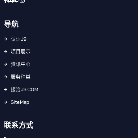
导航
认识J9
项目展示
资讯中心
服务种类
接洽J9.COM
SiteMap
联系方式