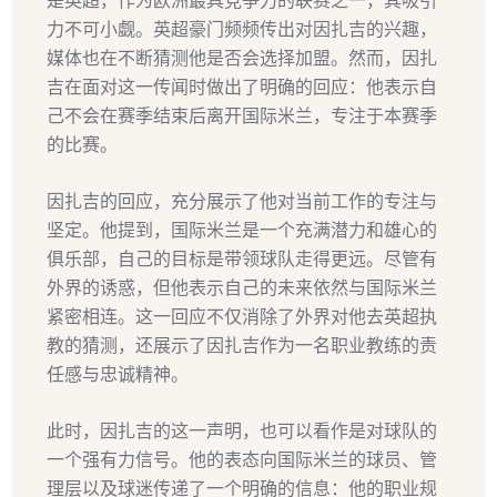
是英超，作为欧洲最具竞争力的联赛之一，其吸引
力不可小觑。英超豪门频频传出对因扎吉的兴趣，
媒体也在不断猜测他是否会选择加盟。然而，因扎
吉在面对这一传闻时做出了明确的回应：他表示自
己不会在赛季结束后离开国际米兰，专注于本赛季
的比赛。
因扎吉的回应，充分展示了他对当前工作的专注与
坚定。他提到，国际米兰是一个充满潜力和雄心的
俱乐部，自己的目标是带领球队走得更远。尽管有
外界的诱惑，但他表示自己的未来依然与国际米兰
紧密相连。这一回应不仅消除了外界对他去英超执
教的猜测，还展示了因扎吉作为一名职业教练的责
任感与忠诚精神。
此时，因扎吉的这一声明，也可以看作是对球队的
一个强有力信号。他的表态向国际米兰的球员、管
理层以及球迷传递了一个明确的信息：他的职业规