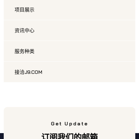
项目展示
资讯中心
服务种类
接洽J9.COM
Get Update
订阅我们的邮箱