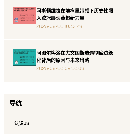
阿斯顿维拉在埃梅里带领下历史性闯
入欧冠展现英超新力量
2026-08-06 10:42:28
阿图尔梅洛在尤文图斯遭遇彻底边缘
化背后的原因与未来出路
2026-08-06 09:56:03
导航
认识J9