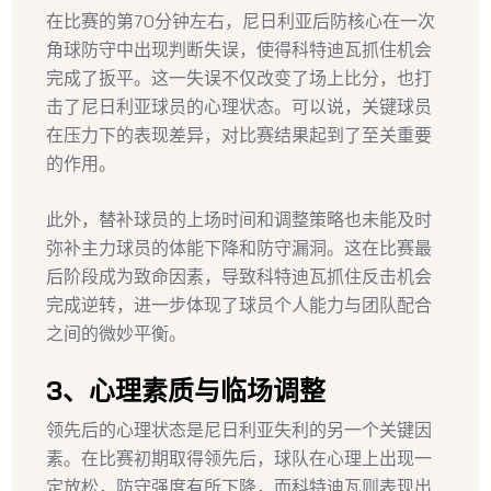
在比赛的第70分钟左右，尼日利亚后防核心在一次
角球防守中出现判断失误，使得科特迪瓦抓住机会
完成了扳平。这一失误不仅改变了场上比分，也打
击了尼日利亚球员的心理状态。可以说，关键球员
在压力下的表现差异，对比赛结果起到了至关重要
的作用。
此外，替补球员的上场时间和调整策略也未能及时
弥补主力球员的体能下降和防守漏洞。这在比赛最
后阶段成为致命因素，导致科特迪瓦抓住反击机会
完成逆转，进一步体现了球员个人能力与团队配合
之间的微妙平衡。
3、心理素质与临场调整
领先后的心理状态是尼日利亚失利的另一个关键因
素。在比赛初期取得领先后，球队在心理上出现一
定放松，防守强度有所下降，而科特迪瓦则表现出