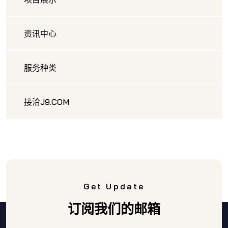
资讯中心
服务种类
接洽J9.COM
Get Update
订阅我们的邮箱