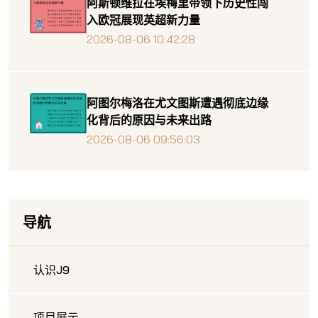
阿斯顿维拉在埃梅里带领下历史性闯
入欧冠展现英超新力量
2026-08-06 10:42:28
阿图尔梅洛在尤文图斯遭遇彻底边缘
化背后的原因与未来出路
2026-08-06 09:56:03
导航
认识J9
项目展示