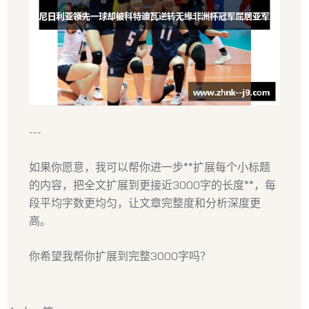
---
如果你愿意，我可以帮你进一步**扩展每个小标题
的内容，把全文扩展到更接近3000字的长度**，每
段平均字数更均匀，让文章完整度和分析深度更
高。
你希望我帮你扩展到完整3000字吗？