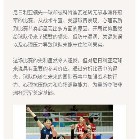
尼日利亚领先一球却被科特迪瓦逆转无缘非洲杯冠
军的比赛，从战术布置、关键球员表现、心理素质
到比赛节奏都呈现出多方面的原因。开局优势虽然
给球队带来了短暂的领先，但防守漏洞、关键失误
以及心理压力导致球队未能守住胜利果实。
这场比赛的失利虽然令人遗憾，但对尼日利亚足球
来说具有重要的参考价值。通过分析比赛中的得
失，球队能够在未来的国际赛事中加强战术执行
力、心理抗压能力和临场调整能力，为重新夺取非
洲杯冠军奠定基础。