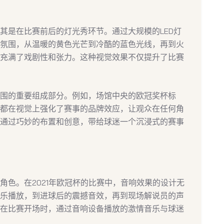
其是在比赛前后的灯光秀环节。通过大规模的LED灯
氛围，从温暖的黄色光芒到冷酷的蓝色光线，再到火
充满了戏剧性和张力。这种视觉效果不仅提升了比赛
围的重要组成部分。例如，场馆中央的欧冠奖杯标
都在视觉上强化了赛事的品牌效应，让观众在任何角
通过巧妙的布置和创意，带给球迷一个沉浸式的赛事
角色。在2021年欧冠杯的比赛中，音响效果的设计无
乐播放，到进球后的震撼音效，再到现场解说员的声
在比赛开场时，通过音响设备播放的激情音乐与球迷