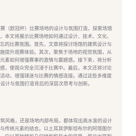
军联赛（欧冠杯）比赛场地的设计与氛围打造，探索场馆
，本文将展示比赛场地如何通过设计、技术、文化、
忘的比赛氛围。首先，文章将探讨场馆的建筑设计与
施提升观赛体验。其次，聚焦于场地的视觉氛围，从
元素如何增强赛事的激情与震撼感。接下来，将分析
感，使观众完全沉浸于比赛中。最后，本文还将讨论
活动，增强球迷与比赛的情感连接。通过这些多维度
地的设计与氛围打造背后的深层次思考与创新。
、建筑风格，还是场地内部布局，都体现出高水准的设计
与传统元素的结合。以土耳其伊斯坦布尔的阿塔图尔