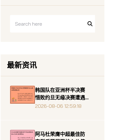
最新资讯
韩国队在亚洲杯半决赛
惜败约旦无缘决赛遭遇
出局
2026-08-06 12:59:18
阿马杜荣膺中超最佳防