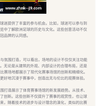
球迷提供了丰富的参与机会。比如，球迷可以参与到
览中了解欧洲足球的历史与文化。这些创意活动不仅
冠品牌的认同感。
设计与氛围打造，可以看出，场地的设计不仅仅关注功能
。无论是从建筑的外观、内部设计的合理布局，还是
杯的比赛场地都展示了现代化赛事场馆的创新和精细化。
更好地沉浸于赛事中，创造出无与伦比的观赛体验。
与氛围打造展示了体育赛事场馆的新发展趋势。从技术、
了创新。这些创新不仅提升了赛事的观赏性，也让球
来，随着技术的进步与设计理念的演化，类似的比赛