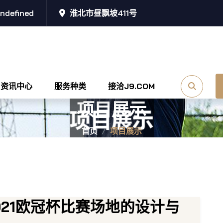
ndefined
淮北市昼飘坡411号
资讯中心
服务种类
接洽J9.COM
项目展示
首页
项目展示
021欧冠杯比赛场地的设计与