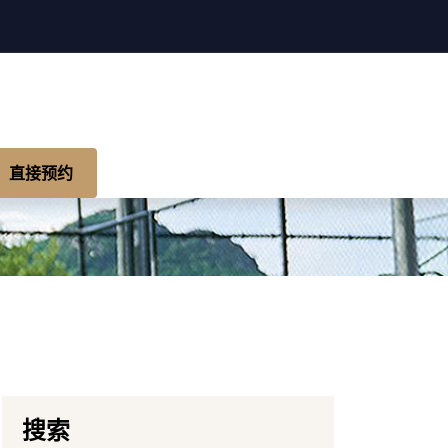
直接预约
搜索