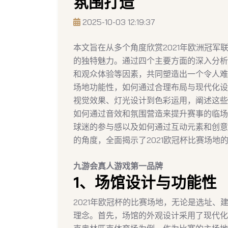
氛围打造
2025-10-03 12:19:37
本文旨在从多个角度欣赏2021年欧洲冠
的独特魅力。通过四个主要方面的深入分析
和观众体验等因素，共同塑造出一个令人难
场地功能性，如何通过合理布局与现代化设
视觉效果、灯光设计到色彩运用，阐述这些
如何通过音效和氛围营造来提升赛事的临场
球迷的参与感以及如何通过互动元素和创意
的角度，全面揭示了2021欧冠杯比赛场
九游会真人游戏第一品牌
1、场馆设计与功能性
2021年欧冠杯的比赛场地，无论是选址
理念。首先，场馆的外观设计采用了现代化