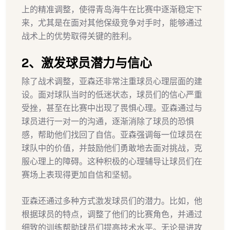
上的精准调整，使得青岛海牛在比赛中逐渐稳定下
来，尤其是在面对其他保级竞争对手时，能够通过
战术上的优势取得关键的胜利。
2、激发球员潜力与信心
除了战术调整，亚森还非常注重球员心理层面的建
设。面对球队当时的低迷状态，球员们的信心严重
受挫，甚至在比赛中出现了畏惧心理。亚森通过与
球员进行一对一的沟通，逐渐消除了球员的恐惧
感，帮助他们找回了自信。亚森强调每一位球员在
球队中的价值，并鼓励他们勇敢地去面对挑战，克
服心理上的障碍。这种积极的心理辅导让球员们在
赛场上表现得更加自信和坚韧。
亚森还通过多种方式激发球员们的潜力。比如，他
根据球员的特点，调整了他们的比赛角色，并通过
细致的训练帮助球员们提高技术水平。无论是进攻