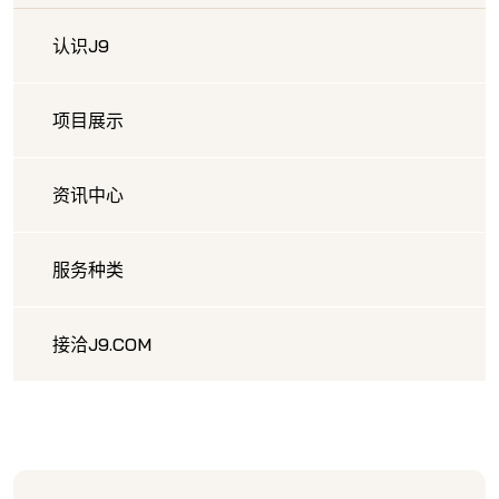
认识J9
项目展示
资讯中心
服务种类
接洽J9.COM