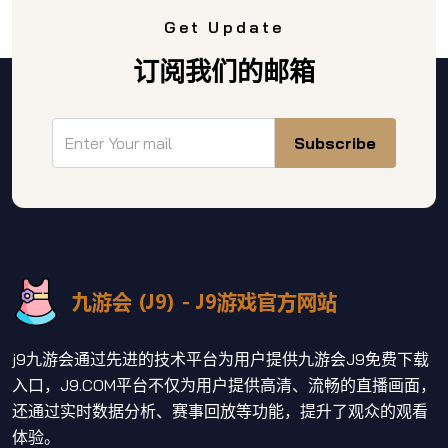
Get Update
订阅我们的邮箱
Subscribe
j9九游会通过先进的技术平台为用户提供九游会J9免费下载
入口，J9.COM平台不仅为用户提供高清、流畅的直播画面，
还通过实时数据分析、赛事回放等功能，提升了观众的观看
体验。