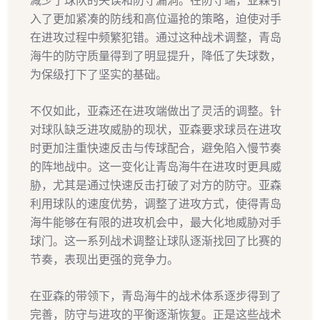
减少了球队的失误和防守漏洞。在防守端，亚森引
入了更加紧凑的防线和高位逼抢的策略，迫使对手
在进攻过程中频繁犯错。通过这种战术调整，青岛
海牛的防守质量得到了明显提升，降低了失球数，
为保级打下了坚实的基础。
不仅如此，亚森还在进攻端做出了灵活的调整。针
对球队缺乏进攻威胁的现状，亚森要求球员在进攻
时更加注重快速反击与传球配合，避免陷入慢节奏
的阵地战中。这一变化让青岛海牛在进攻时更具威
胁，尤其是通过快速反击打破了对方的防守。亚森
利用球队的速度优势，调整了进攻方式，使得青岛
海牛能够在有限的进攻机会中，最大化地威胁对手
球门。这一系列战术调整让球队逐渐找回了比赛的
节奏，表现出更强的竞争力。
在亚森的带领下，青岛海牛的战术体系逐步得到了
完善，防守与进攻的平衡逐渐恢复。正是这些战术