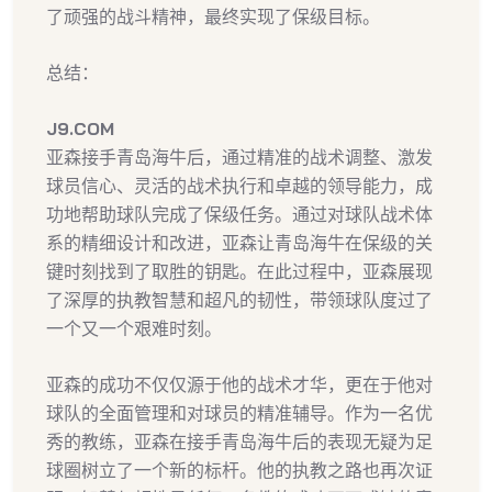
了顽强的战斗精神，最终实现了保级目标。
总结：
J9.COM
亚森接手青岛海牛后，通过精准的战术调整、激发
球员信心、灵活的战术执行和卓越的领导能力，成
功地帮助球队完成了保级任务。通过对球队战术体
系的精细设计和改进，亚森让青岛海牛在保级的关
键时刻找到了取胜的钥匙。在此过程中，亚森展现
了深厚的执教智慧和超凡的韧性，带领球队度过了
一个又一个艰难时刻。
亚森的成功不仅仅源于他的战术才华，更在于他对
球队的全面管理和对球员的精准辅导。作为一名优
秀的教练，亚森在接手青岛海牛后的表现无疑为足
球圈树立了一个新的标杆。他的执教之路也再次证