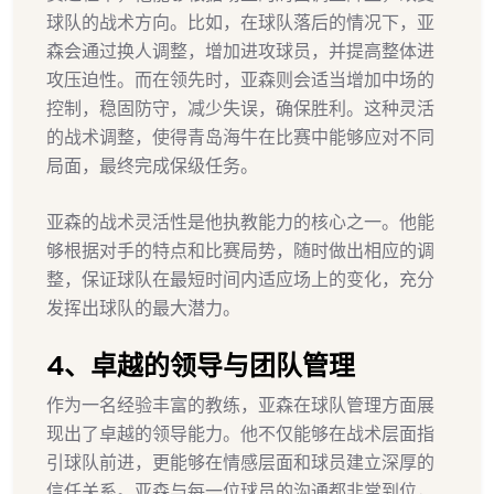
球队的战术方向。比如，在球队落后的情况下，亚
森会通过换人调整，增加进攻球员，并提高整体进
攻压迫性。而在领先时，亚森则会适当增加中场的
控制，稳固防守，减少失误，确保胜利。这种灵活
的战术调整，使得青岛海牛在比赛中能够应对不同
局面，最终完成保级任务。
亚森的战术灵活性是他执教能力的核心之一。他能
够根据对手的特点和比赛局势，随时做出相应的调
整，保证球队在最短时间内适应场上的变化，充分
发挥出球队的最大潜力。
4、卓越的领导与团队管理
作为一名经验丰富的教练，亚森在球队管理方面展
现出了卓越的领导能力。他不仅能够在战术层面指
引球队前进，更能够在情感层面和球员建立深厚的
信任关系。亚森与每一位球员的沟通都非常到位，