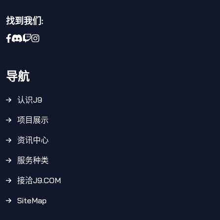
找到我们:
导航
认识J9
项目展示
资讯中心
服务种类
接洽J9.COM
SiteMap