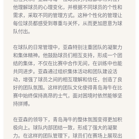
他理解球员的心理变化，并根据不同球员的个性和
需求，采取不同的管理方式。这种个性化的管理让
每位球员都感受到尊重与关怀，从而更加愿意为球
队付出。
在球队的日常管理中，亚森特别注重团队的凝聚力
和集体精神。他鼓励球员们相互支持，形成一个团
结的集体，不仅在比赛中合作无间，在训练中也能
共同进步。亚森通过组织集体活动和团队建设活
动，增强了球员之间的相互理解和信任，创造了良
好的团队氛围。这样的团队文化使得青岛海牛在比
赛中始终保持高昂的士气，面对困境时依然能够坚
持拼搏。
在亚森的领导下，青岛海牛的整体氛围变得更加积
极向上。球队内部团结一致，形成了强大的凝聚
力。在这样的团队管理下，球员们在赛场上展现出