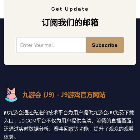
Get Update
订阅我们的邮箱
Subscribe
j9九游会通过先进的技术平台为用户提供九游会J9免费下载
入口，J9.COM平台不仅为用户提供高清、流畅的直播画面，
还通过实时数据分析、赛事回放等功能，提升了观众的观看
体验。