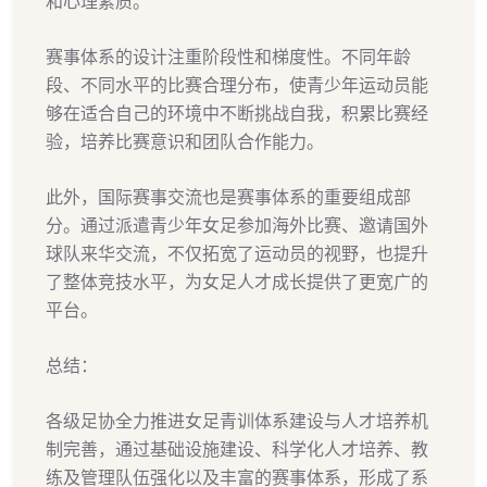
和心理素质。
赛事体系的设计注重阶段性和梯度性。不同年龄
段、不同水平的比赛合理分布，使青少年运动员能
够在适合自己的环境中不断挑战自我，积累比赛经
验，培养比赛意识和团队合作能力。
此外，国际赛事交流也是赛事体系的重要组成部
分。通过派遣青少年女足参加海外比赛、邀请国外
球队来华交流，不仅拓宽了运动员的视野，也提升
了整体竞技水平，为女足人才成长提供了更宽广的
平台。
总结：
各级足协全力推进女足青训体系建设与人才培养机
制完善，通过基础设施建设、科学化人才培养、教
练及管理队伍强化以及丰富的赛事体系，形成了系