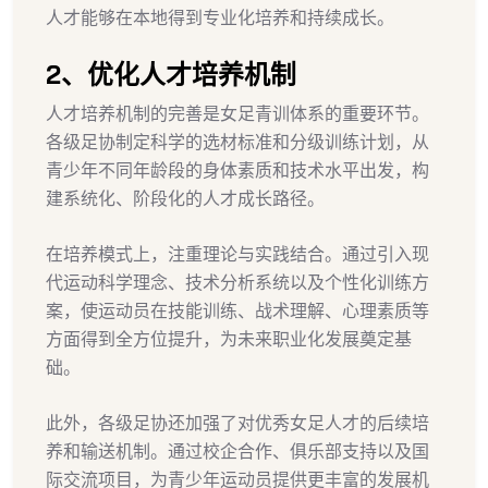
人才能够在本地得到专业化培养和持续成长。
2、优化人才培养机制
人才培养机制的完善是女足青训体系的重要环节。
各级足协制定科学的选材标准和分级训练计划，从
青少年不同年龄段的身体素质和技术水平出发，构
建系统化、阶段化的人才成长路径。
在培养模式上，注重理论与实践结合。通过引入现
代运动科学理念、技术分析系统以及个性化训练方
案，使运动员在技能训练、战术理解、心理素质等
方面得到全方位提升，为未来职业化发展奠定基
础。
此外，各级足协还加强了对优秀女足人才的后续培
养和输送机制。通过校企合作、俱乐部支持以及国
际交流项目，为青少年运动员提供更丰富的发展机