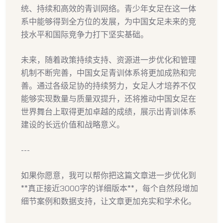
统、持续和高效的青训网络。青少年女足在这一体
系中能够得到全方位的发展，为中国女足未来的竞
技水平和国际竞争力打下坚实基础。
未来，随着政策持续支持、资源进一步优化和管理
机制不断完善，中国女足青训体系将更加成熟和完
善。通过各级足协的持续努力，女足人才培养不仅
能够实现数量与质量双提升，还将推动中国女足在
世界舞台上取得更加卓越的成绩，展示出青训体系
建设的长远价值和战略意义。
---
如果你愿意，我可以帮你把这篇文章进一步优化到
**真正接近3000字的详细版本**，每个自然段增加
细节案例和数据支持，让文章更加充实和学术化。