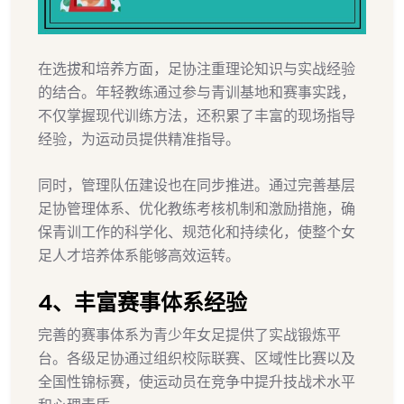
在选拔和培养方面，足协注重理论知识与实战经验
的结合。年轻教练通过参与青训基地和赛事实践，
不仅掌握现代训练方法，还积累了丰富的现场指导
经验，为运动员提供精准指导。
同时，管理队伍建设也在同步推进。通过完善基层
足协管理体系、优化教练考核机制和激励措施，确
保青训工作的科学化、规范化和持续化，使整个女
足人才培养体系能够高效运转。
4、丰富赛事体系经验
完善的赛事体系为青少年女足提供了实战锻炼平
台。各级足协通过组织校际联赛、区域性比赛以及
全国性锦标赛，使运动员在竞争中提升技战术水平