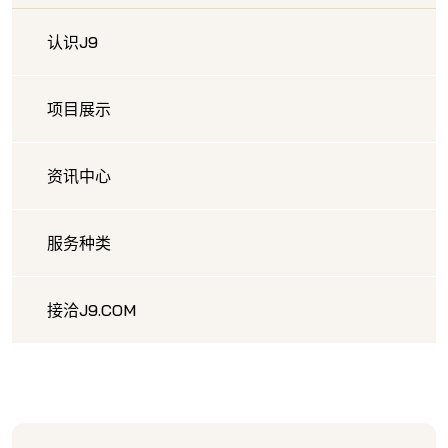
认识J9
项目展示
资讯中心
服务种类
接洽J9.COM