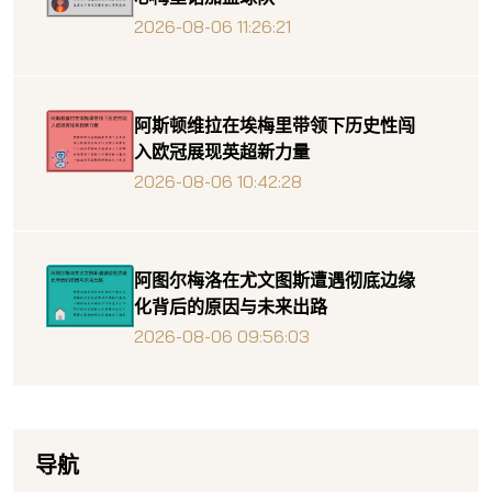
2026-08-06 11:26:21
阿斯顿维拉在埃梅里带领下历史性闯
入欧冠展现英超新力量
2026-08-06 10:42:28
阿图尔梅洛在尤文图斯遭遇彻底边缘
化背后的原因与未来出路
2026-08-06 09:56:03
导航