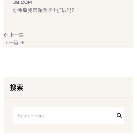
J9.COM
你希望我帮你做这个扩展吗？
上一篇
下一篇
搜索