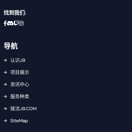
找到我们:
导航
认识J9
项目展示
资讯中心
服务种类
接洽J9.COM
SiteMap