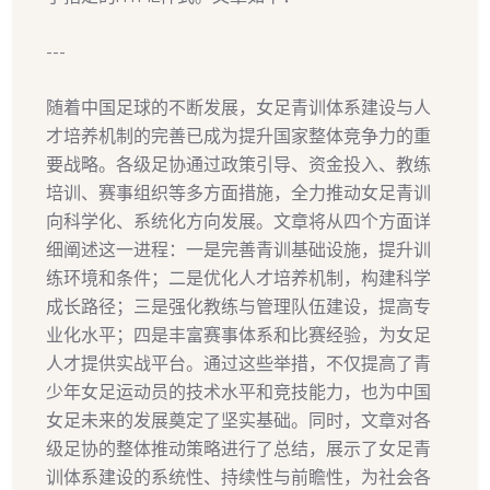
---
随着中国足球的不断发展，女足青训体系建设与人
才培养机制的完善已成为提升国家整体竞争力的重
要战略。各级足协通过政策引导、资金投入、教练
培训、赛事组织等多方面措施，全力推动女足青训
向科学化、系统化方向发展。文章将从四个方面详
细阐述这一进程：一是完善青训基础设施，提升训
练环境和条件；二是优化人才培养机制，构建科学
成长路径；三是强化教练与管理队伍建设，提高专
业化水平；四是丰富赛事体系和比赛经验，为女足
人才提供实战平台。通过这些举措，不仅提高了青
少年女足运动员的技术水平和竞技能力，也为中国
女足未来的发展奠定了坚实基础。同时，文章对各
级足协的整体推动策略进行了总结，展示了女足青
训体系建设的系统性、持续性与前瞻性，为社会各