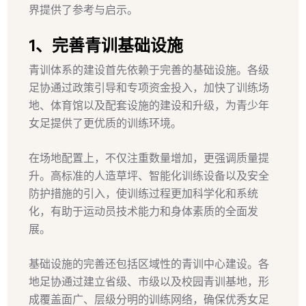
界提供了参考与启示。
1、完善青训基础设施
青训体系的建设首先依赖于完善的基础设施。各级
足协通过政策引导和专项资金投入，加快了训练场
地、体育馆以及配套设施的建设和升级，为青少年
女足提供了更优质的训练环境。
在场地配置上，不仅注重数量增加，更强调质量提
升。高标准的人造草坪、智能化训练设备以及安全
防护措施的引入，使训练过程更加科学化和系统
化，有助于运动员技术能力和身体素质的全面发
展。
基础设施的完善还包括区域性的青训中心建设。各
地足协通过建立省级、市级以及校园青训基地，形
成覆盖面广、层级分明的训练网络，确保优秀女足