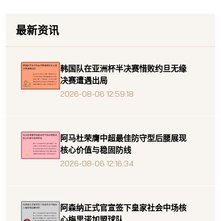
最新资讯
韩国队在亚洲杯半决赛惜败约旦无缘
决赛遭遇出局
2026-08-06 12:59:18
阿马杜荣膺中超最佳防守型后腰展现
核心价值与稳固防线
2026-08-06 12:16:34
阿森纳正式官宣签下皇家社会中场核
心梅里诺加盟球队