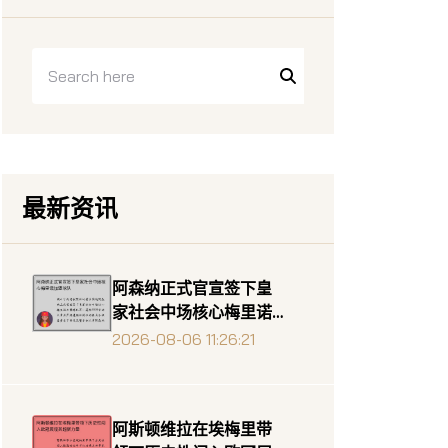
最新资讯
阿森纳正式官宣签下皇
家社会中场核心梅里诺
加盟球队
2026-08-06 11:26:21
阿斯顿维拉在埃梅里带