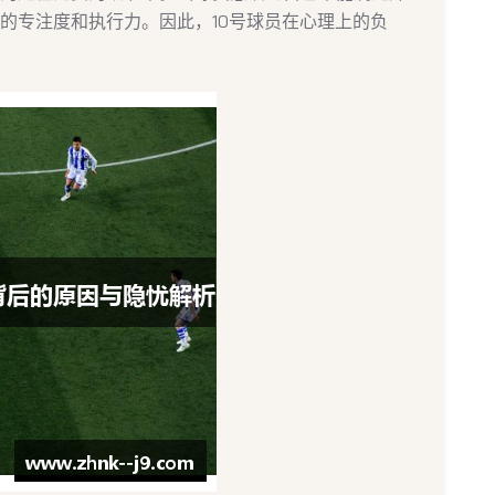
的专注度和执行力。因此，10号球员在心理上的负