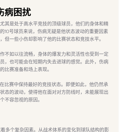
伤病困扰
尤其是处于高水平竞技的顶级球员，他们的身体和精
的10号球员来说，伤病无疑是他状态波动的重要因素
，但一些小伤却影响了他的比赛状态和竞技水平。
作不如以往流畅，身体的爆发力和灵活性也受到一定
员，也可能会在短期内失去进球的感觉。此外，伤病
的比赛准备和场上表现。
难在比赛中保持最好的竞技状态。即便如此，他仍然承
状态的波动，使得他在面对对方防线时，未能展现出
个不容忽视的原因。
隐藏着多个复杂因素。从战术体系的变化到球队结构的影