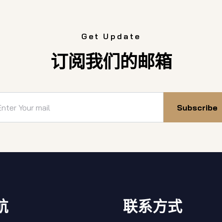
Get Update
订阅我们的邮箱
Subscribe
航
联系方式