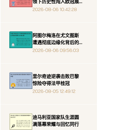
领下历史性闯入欧冠展
现英超新力量
2026-08-06 10:42:28
阿图尔梅洛在尤文图斯
遭遇彻底边缘化背后的
原因与未来出路
2026-08-06 09:56:03
里尔奇迹逆袭击败巴黎
惊险夺得法甲桂冠
2026-08-05 12:49:12
迪马利亚国家队生涯圆
满落幕荣耀与回忆同行