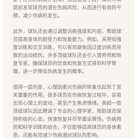
提前发现球员的潜在伤病风险，从而进行有效的干
预，减少伤病的发生。
此外，球队还会通过调整训练强度和内容，帮助球
员提高身体的耐受力和恢复能力。例如，采用低强
度训练和交叉训练，可以有效避免因过度训练而导
致的运动损伤。许多顶级球队还会引入营养师和恢
复专家，确保球员的饮食和恢复方式得到科学管
理，进一步降低伤病发生的概率。
值得一提的是，心理因素对伤病的恢复也起到了至
关重要的作用。很多球员在伤病恢复过程中，容易
出现心理上的波动，甚至产生焦虑情绪。英超一些
顶级球队因此聘请了专业的心理学家，帮助球员保
持积极的心态，快速恢复并尽早重返赛场。伤病预
防和科学训练的结合，不仅能够提高球员的身体素
质，还能有效减少伤病潮对球队的影响。