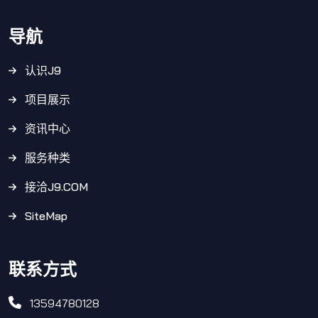
导航
认识J9
项目展示
资讯中心
服务种类
接洽J9.COM
SiteMap
联系方式
13594780128