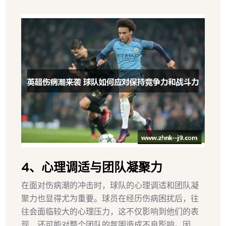
4、心理调适与团队凝聚力
在面对伤病潮的冲击时，球队的心理调适和团队凝
聚力也显得尤为重要。球员在经历伤病困扰后，往
往会面临较大的心理压力，这不仅影响到他们的表
现，还可能对整个团队的氛围造成不良影响。因