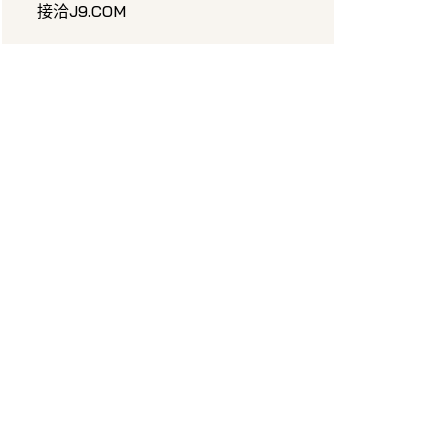
接洽J9.COM