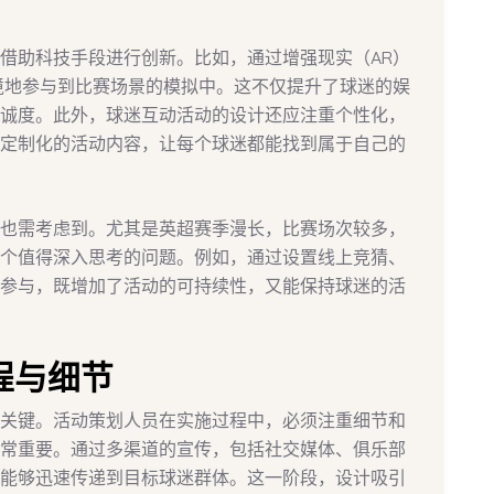
借助科技手段进行创新。比如，通过增强现实（AR）
境地参与到比赛场景的模拟中。这不仅提升了球迷的娱
诚度。此外，球迷互动活动的设计还应注重个性化，
定制化的活动内容，让每个球迷都能找到属于自己的
也需考虑到。尤其是英超赛季漫长，比赛场次较多，
个值得深入思考的问题。例如，通过设置线上竞猜、
参与，既增加了活动的可持续性，又能保持球迷的活
程与细节
关键。活动策划人员在实施过程中，必须注重细节和
常重要。通过多渠道的宣传，包括社交媒体、俱乐部
能够迅速传递到目标球迷群体。这一阶段，设计吸引