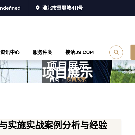
ndefined
淮北市昼飘坡411号
资讯中心
服务种类
接洽J9.COM
项目展示
首页
项目展示
与实施实战案例分析与经验