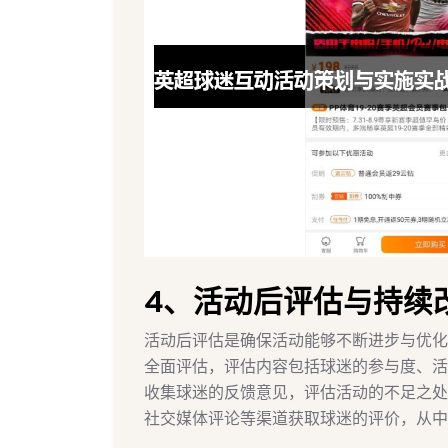
4、活动后评估与持续
活动后评估是确保活动能够不断进步与优化
全面评估，评估内容包括球迷的参与度、活
收集球迷的反馈意见，评估活动的不足之处
社交媒体评论等渠道获取球迷的评价，从中