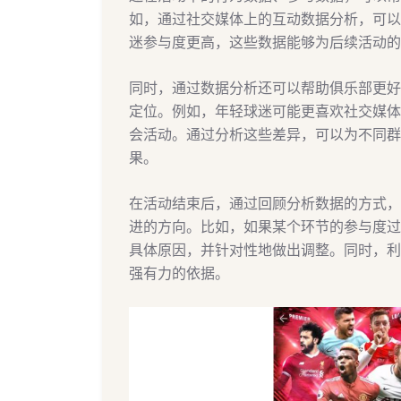
如，通过社交媒体上的互动数据分析，可以
迷参与度更高，这些数据能够为后续活动的
同时，通过数据分析还可以帮助俱乐部更好
定位。例如，年轻球迷可能更喜欢社交媒体
会活动。通过分析这些差异，可以为不同群
果。
在活动结束后，通过回顾分析数据的方式，
进的方向。比如，如果某个环节的参与度过
具体原因，并针对性地做出调整。同时，利
强有力的依据。