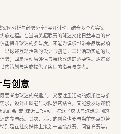
战案例分析与经验分享”展开讨论，结合多个真实案
实施过程。在当前英超联赛的球迷文化日益丰富的背
仅能提升球迷的参与度，还能为俱乐部带来品牌影响
一是球迷互动活动的设计与创意；二是活动实施的具
体验；四是活动后评估与持续改进的必要性。通过案
动的策划与实施提供了实际的指导与参考。
计与创意
既要考虑球迷的兴趣点，又要注重活动的娱乐性与参
需求，设计出既能与球队紧密结合，又能激发球迷积
见面会”或“球迷日”活动，拉近了球队与球迷之间的
迷的参与感。其次，活动的创意也要与当前热点趋势
特别是在社交媒体上策划一些挑战赛、问答竞赛等，