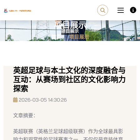
项目展示
首页
项目展示
英超足球与本土文化的深度融合与
互动：从赛场到社区的文化影响力
探索
2026-03-05 14:30:26
文章摘要：
英超联赛（英格兰足球超级联赛）作为全球最具影
响力和观赏性的足球赛事之一，不仅仅是竞技体育