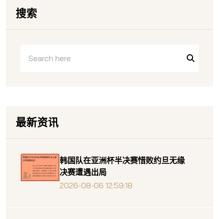
搜索
最新资讯
韩国队在亚洲杯半决赛惜败约旦无缘
决赛遭遇出局
2026-08-06 12:59:18