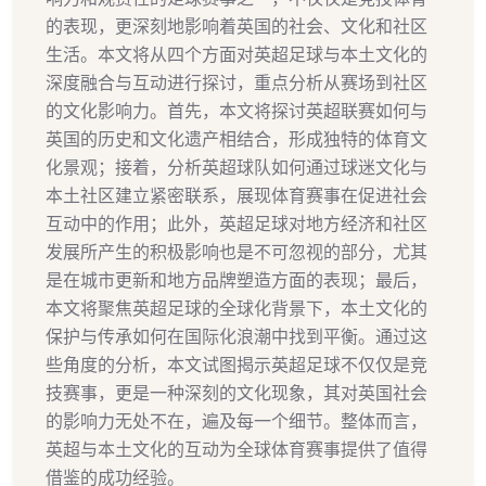
的表现，更深刻地影响着英国的社会、文化和社区
生活。本文将从四个方面对英超足球与本土文化的
深度融合与互动进行探讨，重点分析从赛场到社区
的文化影响力。首先，本文将探讨英超联赛如何与
英国的历史和文化遗产相结合，形成独特的体育文
化景观；接着，分析英超球队如何通过球迷文化与
本土社区建立紧密联系，展现体育赛事在促进社会
互动中的作用；此外，英超足球对地方经济和社区
发展所产生的积极影响也是不可忽视的部分，尤其
是在城市更新和地方品牌塑造方面的表现；最后，
本文将聚焦英超足球的全球化背景下，本土文化的
保护与传承如何在国际化浪潮中找到平衡。通过这
些角度的分析，本文试图揭示英超足球不仅仅是竞
技赛事，更是一种深刻的文化现象，其对英国社会
的影响力无处不在，遍及每一个细节。整体而言，
英超与本土文化的互动为全球体育赛事提供了值得
借鉴的成功经验。