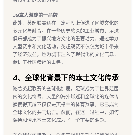
J9真人游戏第一品牌
此外，英超联赛还在一定程度上促进了区域文化的
多元化与融合。在一些历史悠久的工业城市，足球
俱乐部成为了振兴地方文化的重要动力。通过举办
大型赛事和文化活动，英超联赛不仅仅为城市带来
了经济效益，也为城市注入了现代化的文化气息，
促进了社区精神的重建。
4、全球化背景下的本土文化传承
随着英超联赛的全球化扩展，足球成为了世界范围
内的文化符号。大量的海外球迷和全球化的媒体传
播使得英超不仅仅是英格兰的体育赛事，它已成为
全球文化的共同语言。然而，在这一过程中，如何
保持和传承本土文化成为了一个重要的课题。