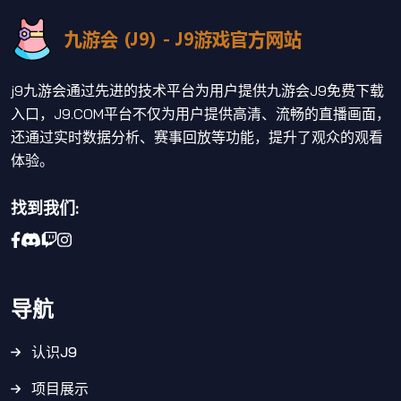
j9九游会通过先进的技术平台为用户提供九游会J9免费下载
入口，J9.COM平台不仅为用户提供高清、流畅的直播画面，
还通过实时数据分析、赛事回放等功能，提升了观众的观看
体验。
找到我们:
导航
认识J9
项目展示