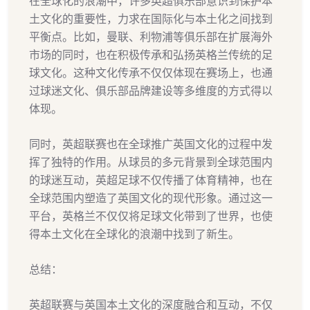
在全球化的浪潮中，许多英超俱乐部意识到保护本
土文化的重要性，力求在国际化与本土化之间找到
平衡点。比如，曼联、利物浦等俱乐部在扩展海外
市场的同时，也在积极传承和弘扬英格兰传统的足
球文化。这种文化传承不仅仅体现在赛场上，也通
过球迷文化、俱乐部品牌建设等多维度的方式得以
体现。
同时，英超联赛也在全球推广英国文化的过程中发
挥了独特的作用。从球员的多元背景到全球范围内
的球迷互动，英超足球不仅传播了体育精神，也在
全球范围内塑造了英国文化的现代形象。通过这一
平台，英格兰不仅仅将足球文化带到了世界，也使
得本土文化在全球化的浪潮中找到了新生。
总结：
英超联赛与英国本土文化的深度融合和互动，不仅