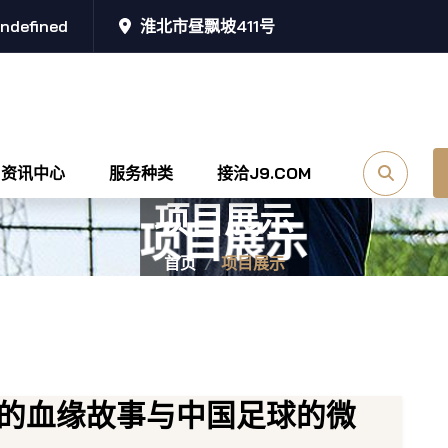
ndefined
淮北市昼飘坡411号
资讯中心
服务种类
接洽J9.COM
项目展示
首页
项目展示
的血缘故事与中国足球的微