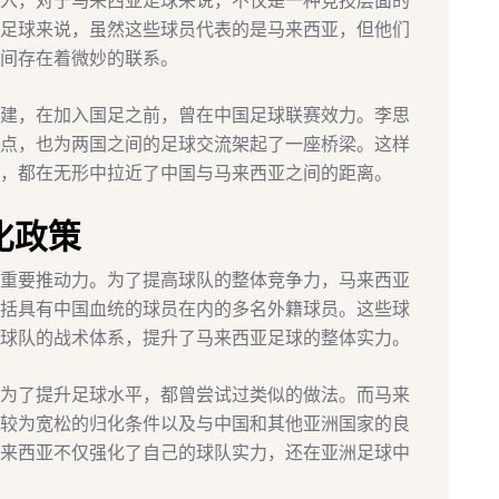
入，对于马来西亚足球来说，不仅是一种竞技层面的
足球来说，虽然这些球员代表的是马来西亚，但他们
间存在着微妙的联系。
建，在加入国足之前，曾在中国足球联赛效力。李思
点，也为两国之间的足球交流架起了一座桥梁。这样
，都在无形中拉近了中国与马来西亚之间的距离。
化政策
重要推动力。为了提高球队的整体竞争力，马来西亚
括具有中国血统的球员在内的多名外籍球员。这些球
球队的战术体系，提升了马来西亚足球的整体实力。
为了提升足球水平，都曾尝试过类似的做法。而马来
较为宽松的归化条件以及与中国和其他亚洲国家的良
来西亚不仅强化了自己的球队实力，还在亚洲足球中