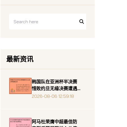
最新资讯
韩国队在亚洲杯半决赛
惜败约旦无缘决赛遭遇
出局
2026-08-06 12:59:18
阿马杜荣膺中超最佳防