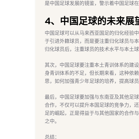
是中国足球发展的镜鉴，警示着中国足球在
4、中国足球的未来展
中国足球可以从马来西亚国足的归化经验中
于引进外籍球员，而是要注重归化球员与本
归化球员后，注重球员的技术水平与本土球
其次，中国足球要注重本土青训体系的建设
身青训体系的不足，但长期来看，这种依赖
思，如何加强青少年足球的培养，提高球员
最后，中国足球要加强与东南亚及其他足球
合作，不仅可以提升本国足球的竞争力，还
足的崛起，正是得益于与其他国家的合作与
之中。
总结：