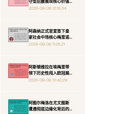
守型后腰展现核心价值
与稳固防线
2026-08-06 12:16:34
阿森纳正式官宣签下皇
家社会中场核心梅里诺
加盟球队
2026-08-06 11:26:21
阿斯顿维拉在埃梅里带
领下历史性闯入欧冠展
现英超新力量
2026-08-06 10:42:28
阿图尔梅洛在尤文图斯
遭遇彻底边缘化背后的