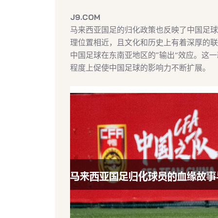
J9.COM
马来西亚国足的归化政策也反映了中国足球
理位置相近，且文化和历史上有着深厚的联
中国足球在东南亚地区的“输出”效应。这
程度上促使中国足球的影响力不断扩展。