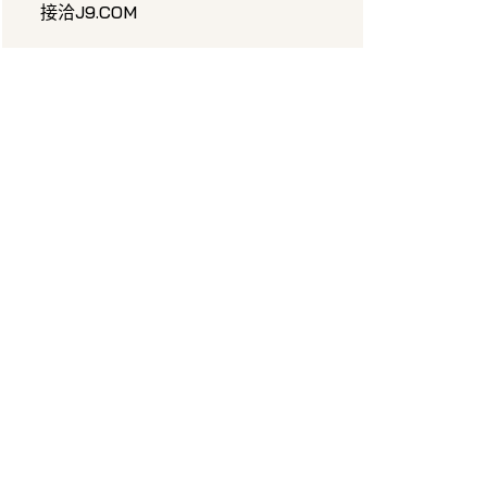
接洽J9.COM