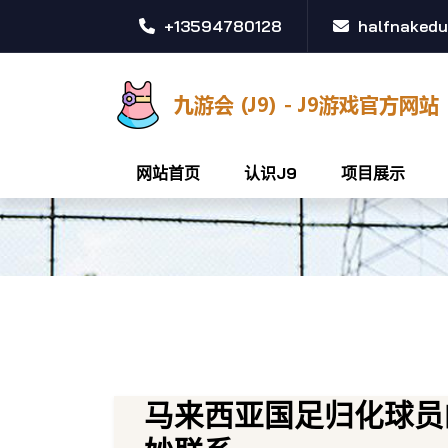
+13594780128
halfnakedu
网站首页
认识J9
项目展示
马来西亚国足归化球员