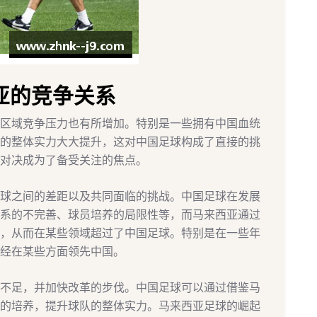
亚的竞争关系
区域竞争压力也有所增加。特别是一些拥有中国血统
的整体实力大大提升，这对中国足球构成了直接的挑
对决成为了备受关注的焦点。
球之间的差距以及共同面临的挑战。中国足球在发展
系的不完善、球员培养的局限性等，而马来西亚通过
，从而在某些领域超过了中国足球。特别是在一些年
经在某些方面领先中国。
不足，并加快改革的步伐。中国足球可以通过借鉴马
的培养，提升球队的整体实力。马来西亚足球的崛起