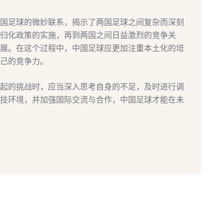
国足球的微妙联系，揭示了两国足球之间复杂而深刻
归化政策的实施，再到两国之间日益激烈的竞争关
展。在这个过程中，中国足球应更加注重本土化的培
己的竞争力。
起的挑战时，应当深入思考自身的不足，及时进行调
技环境，并加强国际交流与合作，中国足球才能在未