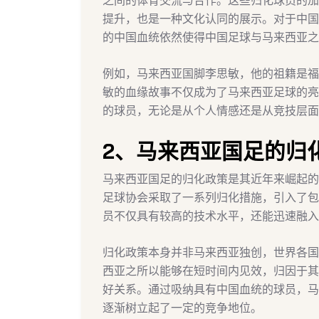
之间的体育交流与合作。这些归化球员的加
提升，也是一种文化认同的展示。对于中国
的中国血统依然使得中国足球与马来西亚之
例如，马来西亚国脚李思敏，他的祖籍是福
敏的血缘故事不仅成为了马来西亚足球的亮
的球员，无论是从个人情感还是从竞技层面
2、马来西亚国足的归
马来西亚国足的归化政策是其近年来崛起的
足球协会采取了一系列归化措施，引入了包
员不仅具有较高的技术水平，还能迅速融入
归化政策本身并非马来西亚独创，世界各国
西亚之所以能够在短时间内见效，归因于其
好关系。通过吸纳具有中国血统的球员，马
逐渐树立起了一定的竞争地位。