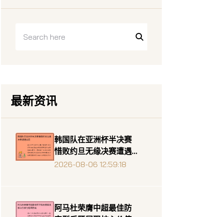
最新资讯
韩国队在亚洲杯半决赛
惜败约旦无缘决赛遭遇
出局
2026-08-06 12:59:18
阿马杜荣膺中超最佳防