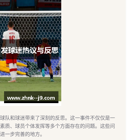
球队和球迷带来了深刻的反思。这一事件不仅仅是一
素质、球员个体发挥等多个方面存在的问题。这些问
进一步完善的地方。