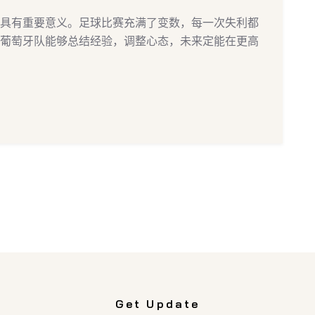
具有重要意义。足球比赛充满了变数，每一次失利都
葡萄牙队能够总结经验，调整心态，未来定能在更高
Get Update