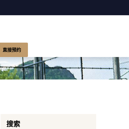
直接预约
搜索