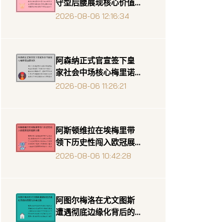
守型后腰展现核心价值
与稳固防线
2026-08-06 12:16:34
阿森纳正式官宣签下皇
家社会中场核心梅里诺
加盟球队
2026-08-06 11:26:21
阿斯顿维拉在埃梅里带
领下历史性闯入欧冠展
现英超新力量
2026-08-06 10:42:28
阿图尔梅洛在尤文图斯
遭遇彻底边缘化背后的