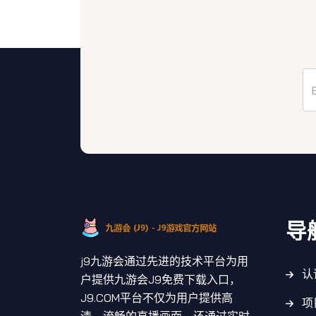
导
j9九游会通过先进的技术平台为用
认
户提供九游会J9免费下载入口，
J9.COM平台不仅为用户提供高
项