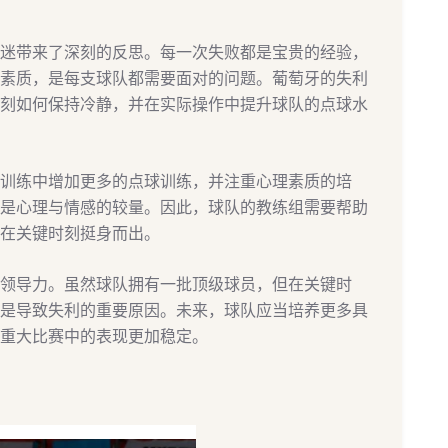
迷带来了深刻的反思。每一次失败都是宝贵的经验，
素质，是每支球队都需要面对的问题。葡萄牙的失利
刻如何保持冷静，并在实际操作中提升球队的点球水
训练中增加更多的点球训练，并注重心理素质的培
是心理与情感的较量。因此，球队的教练组需要帮助
在关键时刻挺身而出。
领导力。虽然球队拥有一批顶级球员，但在关键时
是导致失利的重要原因。未来，球队应当培养更多具
重大比赛中的表现更加稳定。