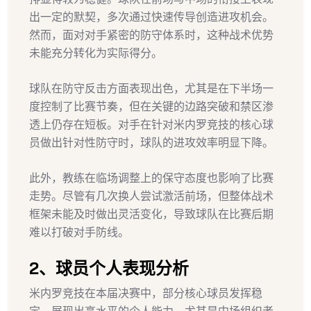
出一定的默契，多次通过快速传导创造进攻机会。
然而，面对对手紧密的防守体系时，这种战术优势
未能充分转化为实际得分。
球队在防守反击方面表现出色，尤其是在下半场一
度控制了比赛节奏，但在关键的边路突破和禁区渗
透上仍存在短板。对手在针对米内罗竞技的核心球
员做出针对性防守时，球队的进攻效率明显下降。
此外，教练在临场调整上的保守态度也影响了比赛
走势。尽管有几次换人尝试激活前场，但整体战术
框架未能及时做出灵活变化，导致球队在比赛后期
难以打破对手防线。
2、球员个人表现分析
米内罗竞技在本届决赛中，部分核心球员发挥稳