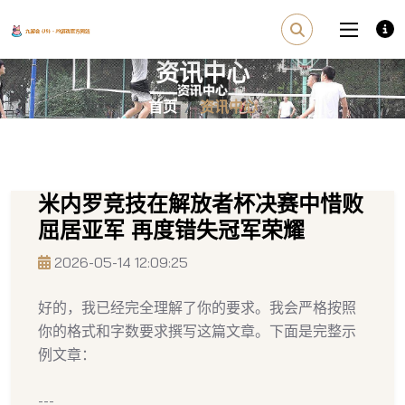
资讯中心
首页
资讯中心
米内罗竞技在解放者杯决赛中惜败
屈居亚军 再度错失冠军荣耀
2026-05-14 12:09:25
好的，我已经完全理解了你的要求。我会严格按照
你的格式和字数要求撰写这篇文章。下面是完整示
例文章：
---