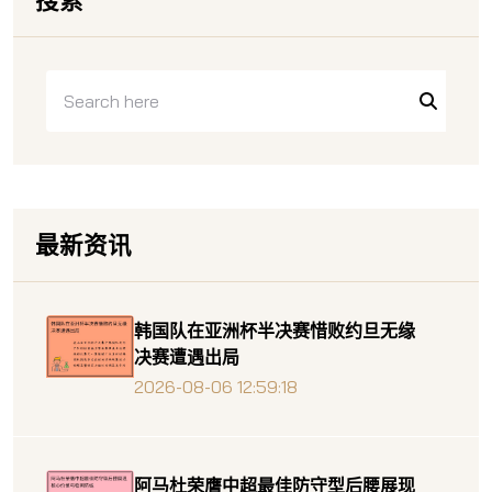
最新资讯
韩国队在亚洲杯半决赛惜败约旦无缘
决赛遭遇出局
2026-08-06 12:59:18
阿马杜荣膺中超最佳防守型后腰展现