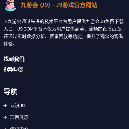
j9九游会通过先进的技术平台为用户提供九游会J9免费下载
入口，J9.COM平台不仅为用户提供高清、流畅的直播画面，
还通过实时数据分析、赛事回放等功能，提升了观众的观看
体验。
找到我们:
导航
认识J9
项目展示
资讯中心