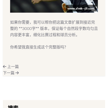
如果你需要，我可以帮你把这篇文章扩展到接近完
整的 **3000字** 版本，保证每个自然段字数均匀且
内容更丰富，细化比赛过程和球员分析。
你希望我直接生成这个完整版吗？
上一篇
下一篇
搜索