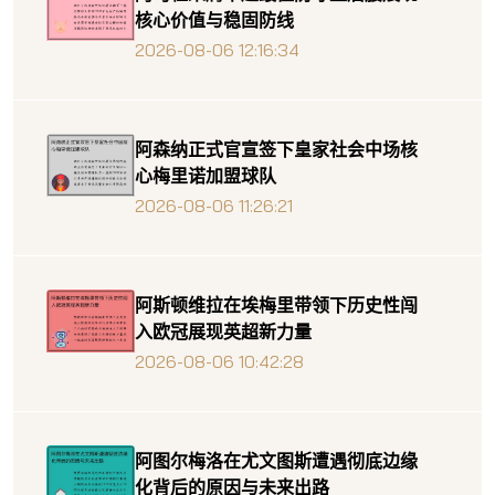
核心价值与稳固防线
2026-08-06 12:16:34
阿森纳正式官宣签下皇家社会中场核
心梅里诺加盟球队
2026-08-06 11:26:21
阿斯顿维拉在埃梅里带领下历史性闯
入欧冠展现英超新力量
2026-08-06 10:42:28
阿图尔梅洛在尤文图斯遭遇彻底边缘
化背后的原因与未来出路