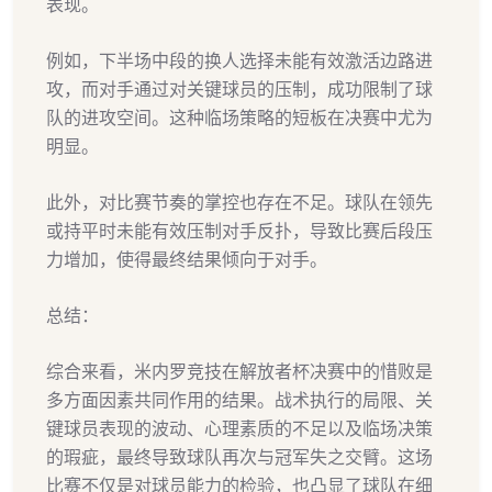
表现。
例如，下半场中段的换人选择未能有效激活边路进
攻，而对手通过对关键球员的压制，成功限制了球
队的进攻空间。这种临场策略的短板在决赛中尤为
明显。
此外，对比赛节奏的掌控也存在不足。球队在领先
或持平时未能有效压制对手反扑，导致比赛后段压
力增加，使得最终结果倾向于对手。
总结：
综合来看，米内罗竞技在解放者杯决赛中的惜败是
多方面因素共同作用的结果。战术执行的局限、关
键球员表现的波动、心理素质的不足以及临场决策
的瑕疵，最终导致球队再次与冠军失之交臂。这场
比赛不仅是对球员能力的检验，也凸显了球队在细