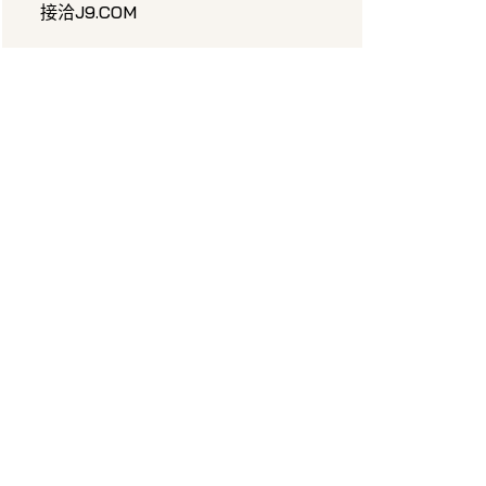
接洽J9.COM