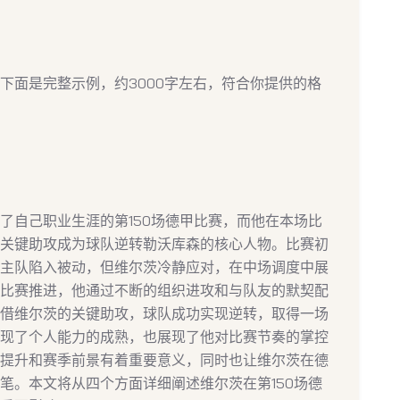
下面是完整示例，约3000字左右，符合你提供的格
了自己职业生涯的第150场德甲比赛，而他在本场比
关键助攻成为球队逆转勒沃库森的核心人物。比赛初
主队陷入被动，但维尔茨冷静应对，在中场调度中展
比赛推进，他通过不断的组织进攻和与队友的默契配
借维尔茨的关键助攻，球队成功实现逆转，取得一场
现了个人能力的成熟，也展现了他对比赛节奏的掌控
提升和赛季前景有着重要意义，同时也让维尔茨在德
笔。本文将从四个方面详细阐述维尔茨在第150场德