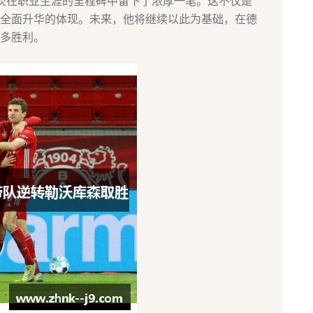
尔茨在职业生涯的里程碑中留下了浓厚一笔。这不仅是
全面升华的体现。未来，他将继续以此为基础，在德
多胜利。