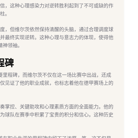
信，这种心理感染力对逆转胜利起到了不可或缺的作
柱。
度，但维尔茨依然保持清醒的头脑，通过合理调度球
并最终实现逆转。这种心理与意志力的体现，使得他
精神领袖。
程碑
重要里程碑，而维尔茨不仅在这一场比赛中出战，还成
仅见证了他的职业成就，也标志着他在德甲赛场上的
奏掌控、关键助攻和心理素质方面的全面能力。他的
为球队在赛季中积累了宝贵的积分和信心。这种历史