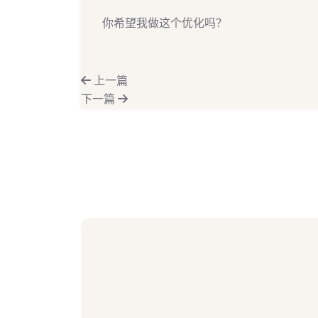
你希望我做这个优化吗？
上一篇
下一篇