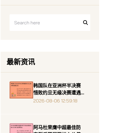
最新资讯
韩国队在亚洲杯半决赛
惜败约旦无缘决赛遭遇
出局
2026-08-06 12:59:18
阿马杜荣膺中超最佳防