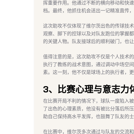
挥重要作用。他通过不断的横向移动和快速
档。最终，他抓住机会送出一记精准直传，
这次助攻不仅体现了维尔茨出色的传球技术
观察、脚下的控球以及对队友跑位的掌握都
的关键人物。队友接球后的顺利破门，也让
值得注意的是，这次助攻不仅是个人技术的
执行了教练的战术意图，通过调动中场空间
素。这一刻，他不仅是球场上的执行者，更
3、比赛心理与意志力
在比赛开局不利的情况下，球队一度陷入被
了出色的心理素质，他没有被比分落后所压
助自己保持高水平发挥，也鼓舞了队友的士
在比赛中，维尔茨多次通过与队友的交流和