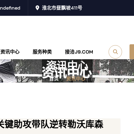
ndefined
淮北市昼飘坡411号
资讯中心
服务种类
接洽J9.COM
资讯中心
首页
资讯中心
献关键助攻带队逆转勒沃库森